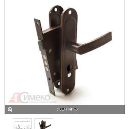
УВЕЛИЧИТЬ