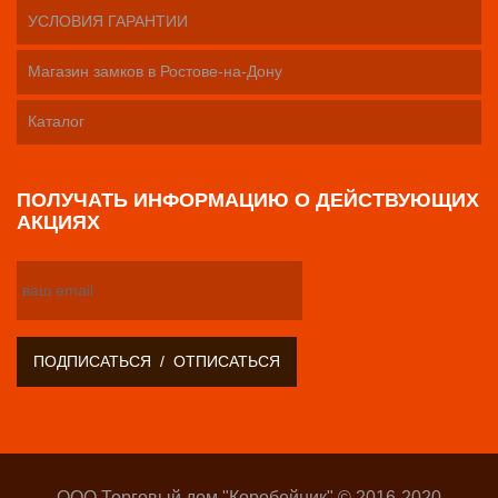
УСЛОВИЯ ГАРАНТИИ
Магазин замков в Ростове-на-Дону
Каталог
ПОЛУЧАТЬ ИНФОРМАЦИЮ О ДЕЙСТВУЮЩИХ
АКЦИЯХ
ООО Торговый дом "Коробейник" © 2016-2020