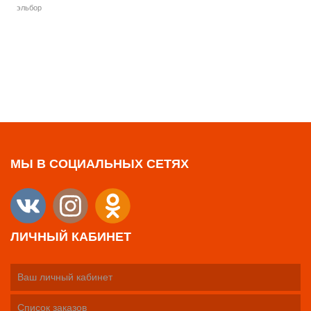
эльбор
МЫ В СОЦИАЛЬНЫХ СЕТЯХ
ЛИЧНЫЙ КАБИНЕТ
Ваш личный кабинет
Список заказов