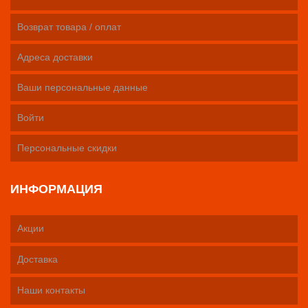
Возврат товара / оплат
Адреса доставки
Ваши персональные данные
Войти
Персональные скидки
ИНФОРМАЦИЯ
Акции
Доставка
Наши контакты