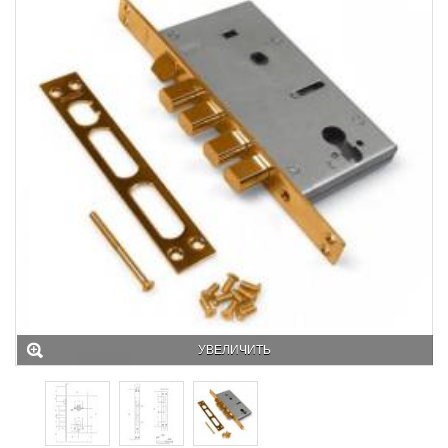
УВЕЛИЧИТЬ