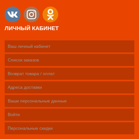
ЛИЧНЫЙ КАБИНЕТ
Ваш личный кабинет
Список заказов
Возврат товара / оплат
Адреса доставки
Ваши персональные данные
Войти
Персональные скидки