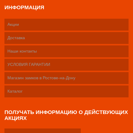
ИНФОРМАЦИЯ
Акции
Доставка
Наши контакты
УСЛОВИЯ ГАРАНТИИ
Магазин замков в Ростове-на-Дону
Каталог
ПОЛУЧАТЬ ИНФОРМАЦИЮ О ДЕЙСТВУЮЩИХ
АКЦИЯХ