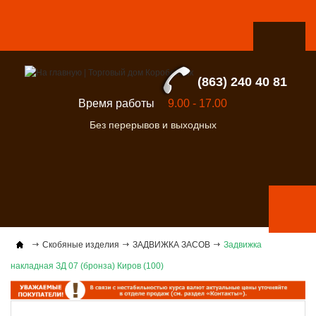
(863) 240 40 81
Время работы
9.00 - 17.00
Без перерывов и выходных
Скобяные изделия
ЗАДВИЖКА ЗАСОВ
Задвижка
накладная ЗД 07 (бронза) Киров (100)