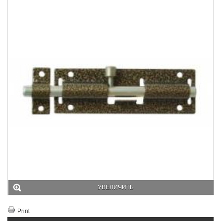
УВЕЛИЧИТЬ
Print