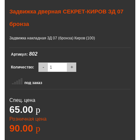
Задвижка дверная СЕКРЕТ-КИРОВ ЗД 07
бронза
Задвижка накладная ЗД 07 (бронза) Киров (100)
802
Артикул:
-
+
Количество:
под заказ
Спец. цена
65.00
p
Розничная цена
90.00
p