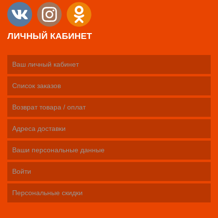
ЛИЧНЫЙ КАБИНЕТ
Ваш личный кабинет
Список заказов
Возврат товара / оплат
Адреса доставки
Ваши персональные данные
Войти
Персональные скидки