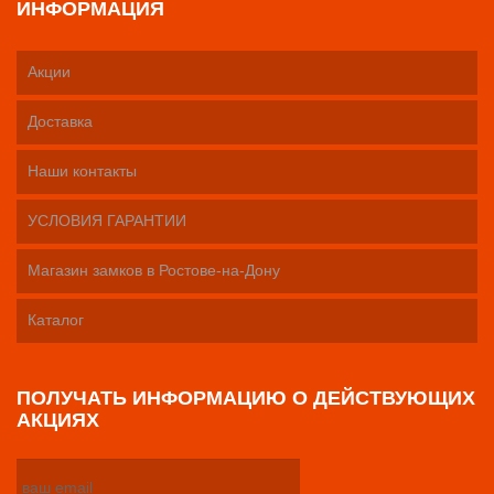
ИНФОРМАЦИЯ
Акции
Доставка
Наши контакты
УСЛОВИЯ ГАРАНТИИ
Магазин замков в Ростове-на-Дону
Каталог
ПОЛУЧАТЬ ИНФОРМАЦИЮ О ДЕЙСТВУЮЩИХ
АКЦИЯХ