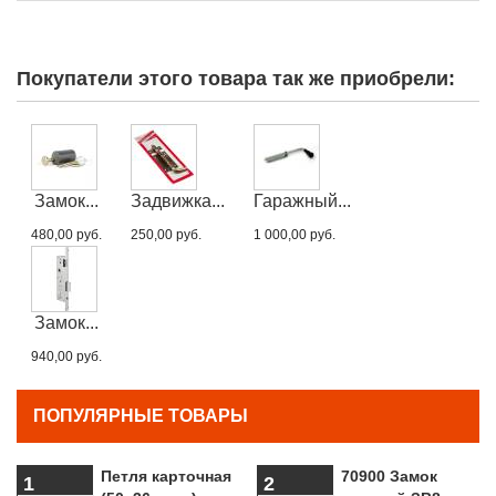
Покупатели этого товара так же приобрели:
Замок...
Задвижка...
Гаражный...
480,00 руб.
250,00 руб.
1 000,00 руб.
Замок...
940,00 руб.
ПОПУЛЯРНЫЕ ТОВАРЫ
Петля карточная
70900 Замок
1
2