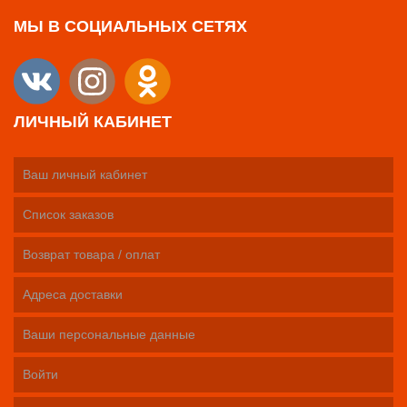
МЫ В СОЦИАЛЬНЫХ СЕТЯХ
ЛИЧНЫЙ КАБИНЕТ
Ваш личный кабинет
Список заказов
Возврат товара / оплат
Адреса доставки
Ваши персональные данные
Войти