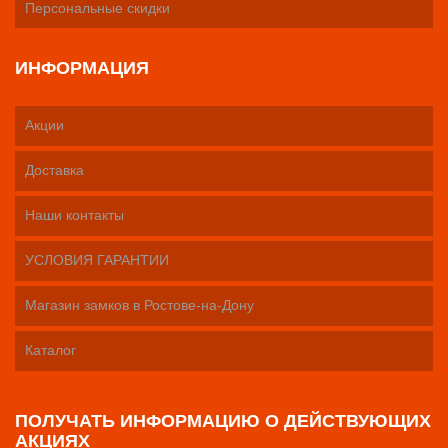
Персональные скидки
ИНФОРМАЦИЯ
Акции
Доставка
Наши контакты
УСЛОВИЯ ГАРАНТИИ
Магазин замков в Ростове-на-Дону
Каталог
ПОЛУЧАТЬ ИНФОРМАЦИЮ О ДЕЙСТВУЮЩИХ
АКЦИЯХ