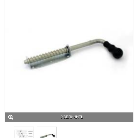
УВЕЛИЧИТЬ