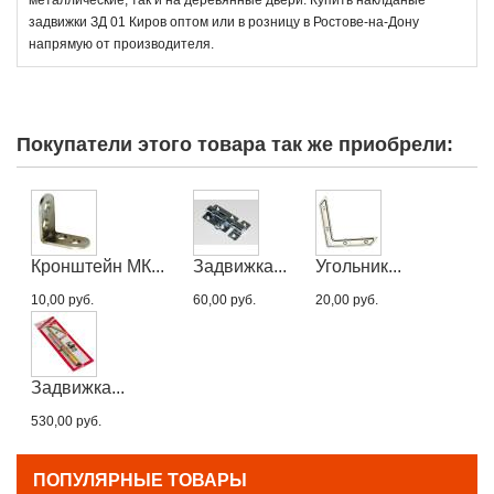
задвижки ЗД 01 Киров оптом или в розницу в Ростове-на-Дону
напрямую от производителя.
Покупатели этого товара так же приобрели:
Кронштейн МК...
Задвижка...
Угольник...
10,00 руб.
60,00 руб.
20,00 руб.
Задвижка...
530,00 руб.
ПОПУЛЯРНЫЕ ТОВАРЫ