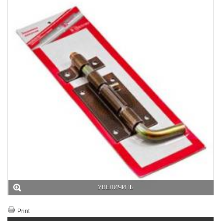
УВЕЛИЧИТЬ
Print