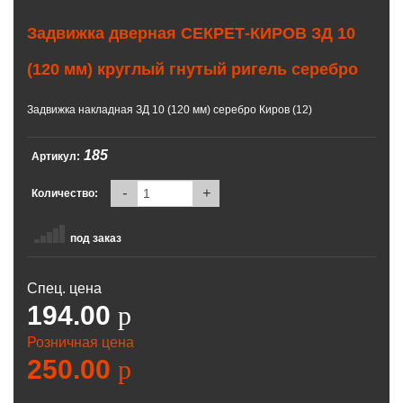
Задвижка дверная СЕКРЕТ-КИРОВ ЗД 10
(120 мм) круглый гнутый ригель серебро
Задвижка накладная ЗД 10 (120 мм) серебро Киров (12)
185
Артикул:
-
+
Количество:
под заказ
Спец. цена
194.00
p
Розничная цена
250.00
p