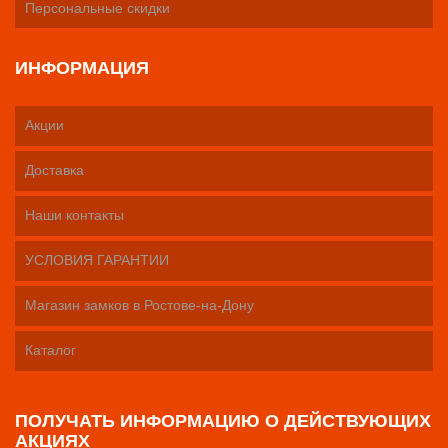
Персональные скидки
ИНФОРМАЦИЯ
Акции
Доставка
Наши контакты
УСЛОВИЯ ГАРАНТИИ
Магазин замков в Ростове-на-Дону
Каталог
ПОЛУЧАТЬ ИНФОРМАЦИЮ О ДЕЙСТВУЮЩИХ
АКЦИЯХ