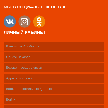
МЫ В СОЦИАЛЬНЫХ СЕТЯХ
ЛИЧНЫЙ КАБИНЕТ
Ваш личный кабинет
Список заказов
Возврат товара / оплат
Адреса доставки
Ваши персональные данные
Войти