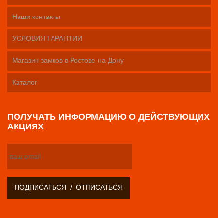
Наши контакты
УСЛОВИЯ ГАРАНТИИ
Магазин замков в Ростове-на-Дону
Каталог
ПОЛУЧАТЬ ИНФОРМАЦИЮ О ДЕЙСТВУЮЩИХ
АКЦИЯХ