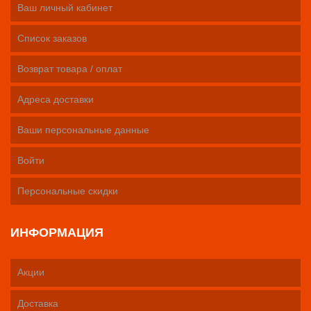
Ваш личный кабинет
Список заказов
Возврат товара / оплат
Адреса доставки
Ваши персональные данные
Войти
Персональные скидки
ИНФОРМАЦИЯ
Акции
Доставка