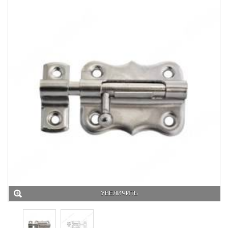
УВЕЛИЧИТЬ