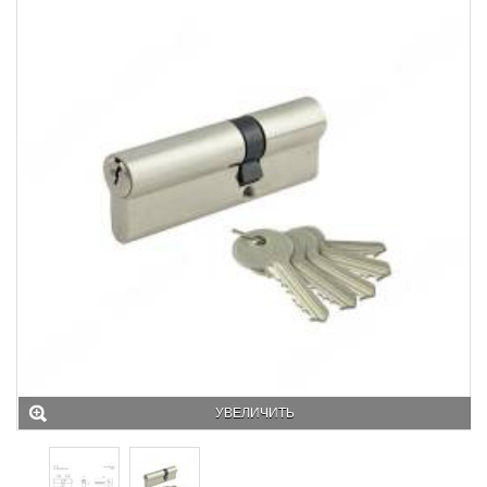
УВЕЛИЧИТЬ