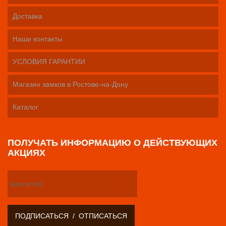
Доставка
Наши контакты
УСЛОВИЯ ГАРАНТИИ
Магазин замков в Ростове-на-Дону
Каталог
ПОЛУЧАТЬ ИНФОРМАЦИЮ О ДЕЙСТВУЮЩИХ
АКЦИЯХ