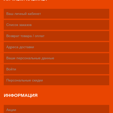
Ваш личный кабинет
Список заказов
Возврат товара / оплат
Адреса доставки
Ваши персональные данные
Войти
Персональные скидки
ИНФОРМАЦИЯ
Акции