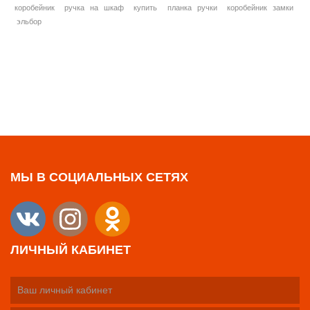
коробейник
ручка на шкаф
купить
планка ручки
коробейник замки
эльбор
МЫ В СОЦИАЛЬНЫХ СЕТЯХ
ЛИЧНЫЙ КАБИНЕТ
Ваш личный кабинет