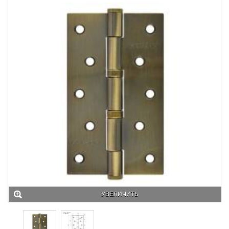
УВЕЛИЧИТЬ