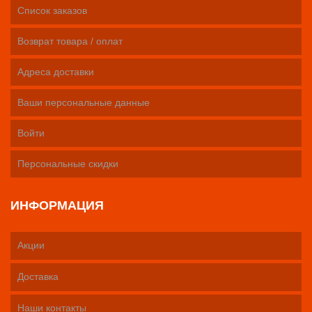
Список заказов
Возврат товара / оплат
Адреса доставки
Ваши персональные данные
Войти
Персональные скидки
ИНФОРМАЦИЯ
Акции
Доставка
Наши контакты