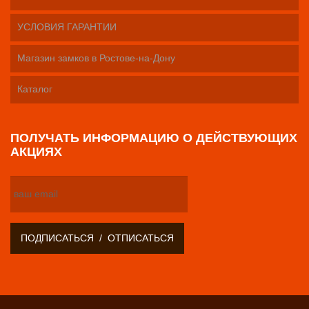
УСЛОВИЯ ГАРАНТИИ
Магазин замков в Ростове-на-Дону
Каталог
ПОЛУЧАТЬ ИНФОРМАЦИЮ О ДЕЙСТВУЮЩИХ
АКЦИЯХ