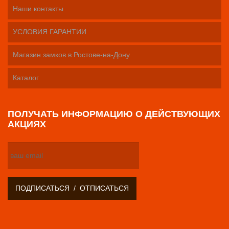
Наши контакты
УСЛОВИЯ ГАРАНТИИ
Магазин замков в Ростове-на-Дону
Каталог
ПОЛУЧАТЬ ИНФОРМАЦИЮ О ДЕЙСТВУЮЩИХ
АКЦИЯХ