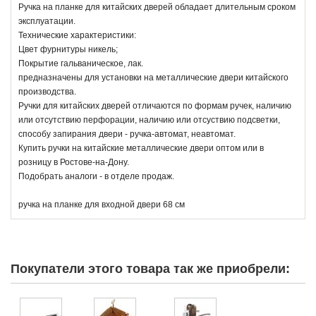
Ручка на планке для китайских дверей обладает длительным сроком
эксплуатации.
Технические характеристики:
Цвет фурнитуры никель;
Покрытие гальваническое, лак.
предназначены для установки на металлические двери китайского
производства.
Ручки для китайских дверей отличаются по формам ручек, наличию
или отсутствию перфорации, наличию или отсуствию подсветки,
способу запирания двери - ручка-автомат, неавтомат.
Купить ручки на китайские металлические двери оптом или в
розницу в Ростове-на-Дону.
Подобрать аналоги - в отделе продаж.
ручка на планке для входной двери 68 см
Покупатели этого товара так же приобрели: