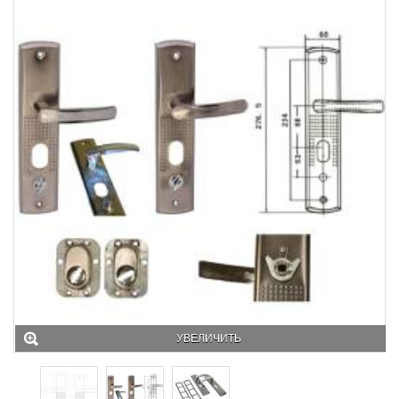
УВЕЛИЧИТЬ