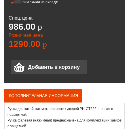
в наличии на складе
Спец. цена
986.00
p
Розничная цена
1290.00
p
ДОПОЛНИТЕЛЬНАЯ ИНФОРМАЦИЯ
Ручки для китайских металлических дверей РН-СТ222-L левая с
подсветкой.
Ручка фалевая (нажимная) предназначена для комплектации замков
с защелкой.