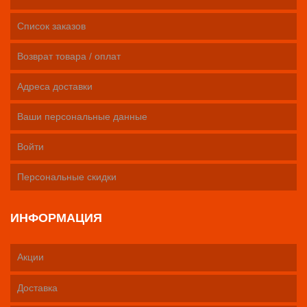
Список заказов
Возврат товара / оплат
Адреса доставки
Ваши персональные данные
Войти
Персональные скидки
ИНФОРМАЦИЯ
Акции
Доставка