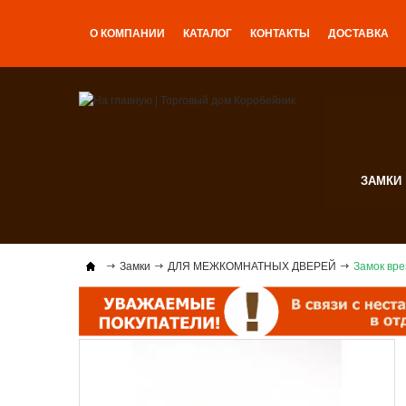
О КОМПАНИИ
КАТАЛОГ
КОНТАКТЫ
ДОСТАВКА
ЗАМКИ
Замки
ДЛЯ МЕЖКОМНАТНЫХ ДВЕРЕЙ
Замок вре