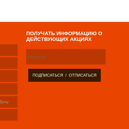
ПОЛУЧАТЬ ИНФОРМАЦИЮ О
ДЕЙСТВУЮЩИХ АКЦИЯХ
-Дону