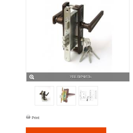
УВЕЛИЧИТЬ
Print