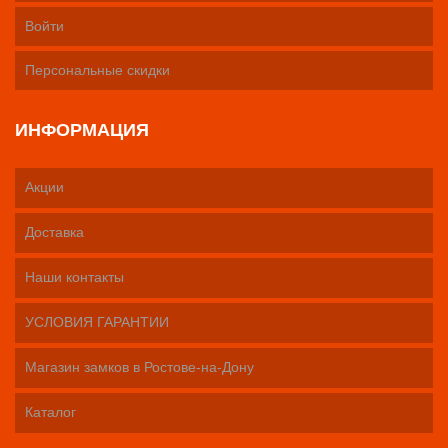
Войти
Персональные скидки
ИНФОРМАЦИЯ
Акции
Доставка
Наши контакты
УСЛОВИЯ ГАРАНТИИ
Магазин замков в Ростове-на-Дону
Каталог