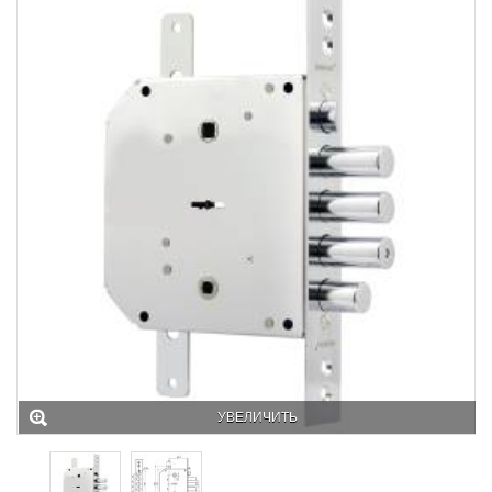
УВЕЛИЧИТЬ