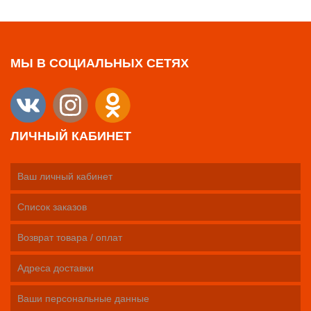
МЫ В СОЦИАЛЬНЫХ СЕТЯХ
ЛИЧНЫЙ КАБИНЕТ
Ваш личный кабинет
Список заказов
Возврат товара / оплат
Адреса доставки
Ваши персональные данные