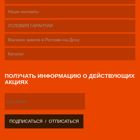
Наши контакты
УСЛОВИЯ ГАРАНТИИ
Магазин замков в Ростове-на-Дону
Каталог
ПОЛУЧАТЬ ИНФОРМАЦИЮ О ДЕЙСТВУЮЩИХ
АКЦИЯХ