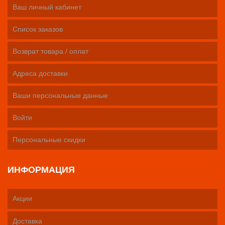
Ваш личный кабинет
Список заказов
Возврат товара / оплат
Адреса доставки
Ваши персональные данные
Войти
Персональные скидки
ИНФОРМАЦИЯ
Акции
Доставка