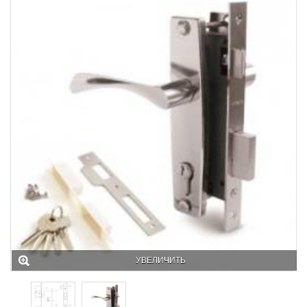
УВЕЛИЧИТЬ