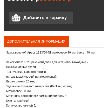
ДОПОЛНИТЕЛЬНАЯ ИНФОРМАЦИЯ
Замок врезной Apecs 1323/60-NI межосевое 80 мм, бэксет 40 мм.
Замок Апекс 1323 рекомендован для установки в входные и
межкомнатные двери.
Технические характеристики:
ригель классический прямоугольный;
Вылет ригеля 20 мм;
Удаление ключевого отверстия (Backset) 40 мм;
Межосевое 80 мм;
Механизм секретности замка цилиндровый;
Ключ английский;
Количество ключей 5;