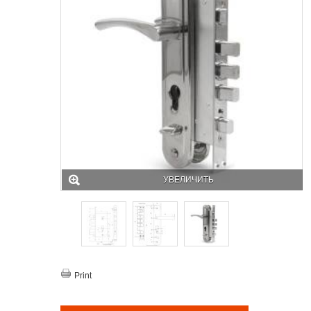
УВЕЛИЧИТЬ
Print