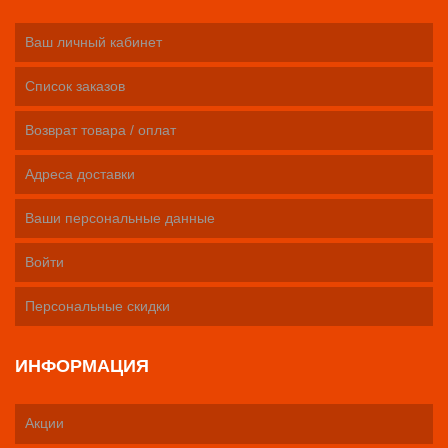
Ваш личный кабинет
Список заказов
Возврат товара / оплат
Адреса доставки
Ваши персональные данные
Войти
Персональные скидки
ИНФОРМАЦИЯ
Акции