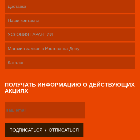
Доставка
Наши контакты
УСЛОВИЯ ГАРАНТИИ
Магазин замков в Ростове-на-Дону
Каталог
ПОЛУЧАТЬ ИНФОРМАЦИЮ О ДЕЙСТВУЮЩИХ
АКЦИЯХ