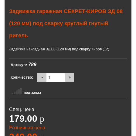
Задвижка гаражная СЕКРЕТ-КИРОВ ЗД 08
(120 мм) под сварку круглый гнутый
ригель
Задвижка накладная ЗД 08 (120 мм) под сварку Киров (12)
789
Артикул:
-
+
Количество:
под заказ
Спец. цена
179.00
p
Розничная цена