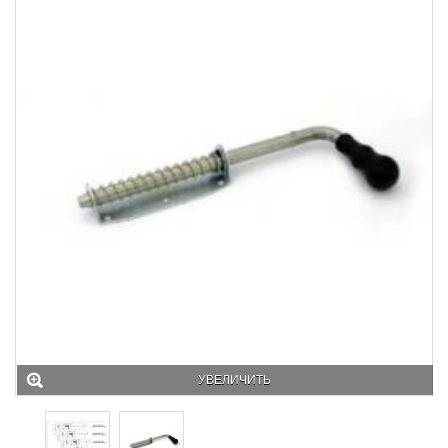
УВЕЛИЧИТЬ