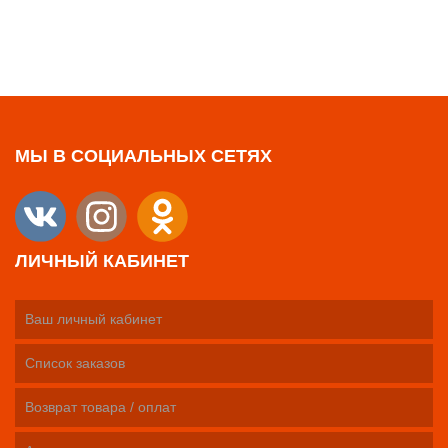
МЫ В СОЦИАЛЬНЫХ СЕТЯХ
ЛИЧНЫЙ КАБИНЕТ
Ваш личный кабинет
Список заказов
Возврат товара / оплат