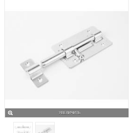
УВЕЛИЧИТЬ