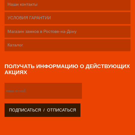
Наши контакты
УСЛОВИЯ ГАРАНТИИ
Магазин замков в Ростове-на-Дону
Каталог
ПОЛУЧАТЬ ИНФОРМАЦИЮ О ДЕЙСТВУЮЩИХ
АКЦИЯХ