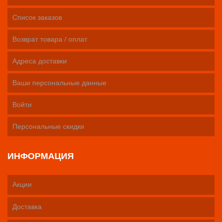
Список заказов
Возврат товара / оплат
Адреса доставки
Ваши персональные данные
Войти
Персональные скидки
ИНФОРМАЦИЯ
Акции
Доставка