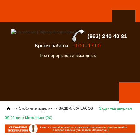
(863) 240 40 81
Время работы
9.00 - 17.00
Без перерывов и выходных
Скобяные изделия
ЗАДВИЖКА ЗАСОВ
Задвижка дверная
ЗД-01 цинк Металлист (20)