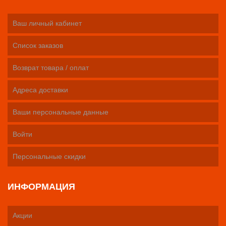
Ваш личный кабинет
Список заказов
Возврат товара / оплат
Адреса доставки
Ваши персональные данные
Войти
Персональные скидки
ИНФОРМАЦИЯ
Акции