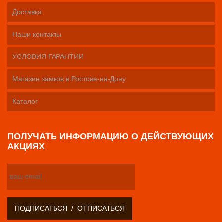
Доставка
Наши контакты
УСЛОВИЯ ГАРАНТИИ
Магазин замков в Ростове-на-Дону
Каталог
ПОЛУЧАТЬ ИНФОРМАЦИЮ О ДЕЙСТВУЮЩИХ
АКЦИЯХ