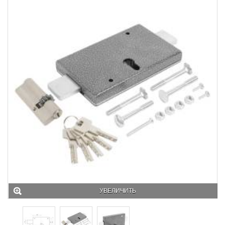
УВЕЛИЧИТЬ