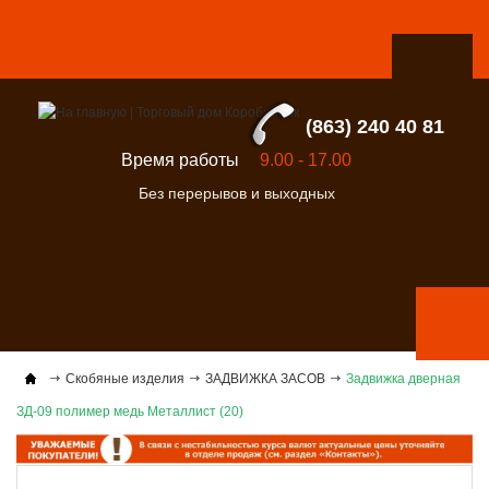
(863) 240 40 81
Время работы
9.00 - 17.00
Без перерывов и выходных
Скобяные изделия
ЗАДВИЖКА ЗАСОВ
Задвижка дверная
ЗД-09 полимер медь Металлист (20)