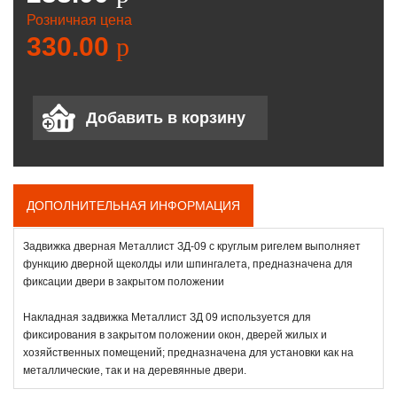
Розничная цена
330.00
p
ДОПОЛНИТЕЛЬНАЯ ИНФОРМАЦИЯ
Задвижка дверная Металлист ЗД-09 с круглым ригелем выполняет
функцию дверной щеколды или шпингалета, предназначена для
фиксации двери в закрытом положении
Накладная задвижка Металлист ЗД 09 используется для
фиксирования в закрытом положении окон, дверей жилых и
хозяйственных помещений; предназначена для установки как на
металлические, так и на деревянные двери.