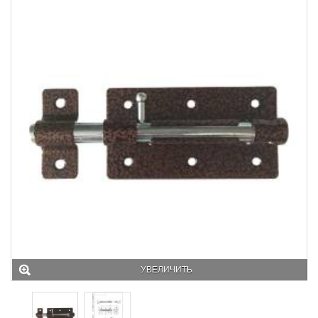
УВЕЛИЧИТЬ