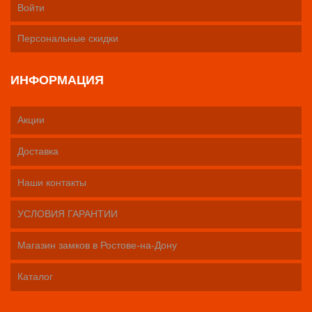
Войти
Персональные скидки
ИНФОРМАЦИЯ
Акции
Доставка
Наши контакты
УСЛОВИЯ ГАРАНТИИ
Магазин замков в Ростове-на-Дону
Каталог