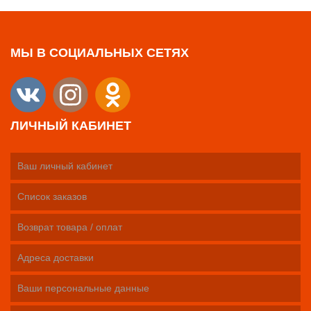
МЫ В СОЦИАЛЬНЫХ СЕТЯХ
ЛИЧНЫЙ КАБИНЕТ
Ваш личный кабинет
Список заказов
Возврат товара / оплат
Адреса доставки
Ваши персональные данные