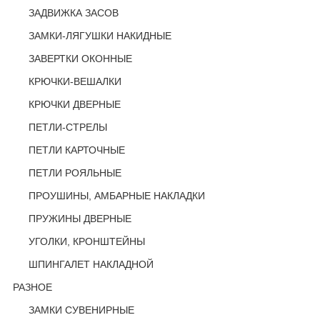
ЗАДВИЖКА ЗАСОВ
ЗАМКИ-ЛЯГУШКИ НАКИДНЫЕ
ЗАВЕРТКИ ОКОННЫЕ
КРЮЧКИ-ВЕШАЛКИ
КРЮЧКИ ДВЕРНЫЕ
ПЕТЛИ-СТРЕЛЫ
ПЕТЛИ КАРТОЧНЫЕ
ПЕТЛИ РОЯЛЬНЫЕ
ПРОУШИНЫ, АМБАРНЫЕ НАКЛАДКИ
ПРУЖИНЫ ДВЕРНЫЕ
УГОЛКИ, КРОНШТЕЙНЫ
ШПИНГАЛЕТ НАКЛАДНОЙ
РАЗНОЕ
ЗАМКИ СУВЕНИРНЫЕ