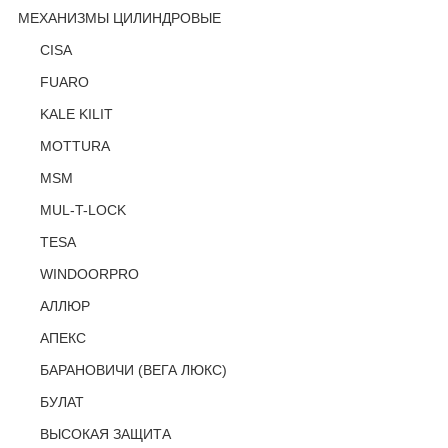
МЕХАНИЗМЫ ЦИЛИНДРОВЫЕ
CISA
FUARO
KALE KILIT
MOTTURA
MSM
MUL-T-LOCK
TESA
WINDOORPRO
АЛЛЮР
АПЕКС
БАРАНОВИЧИ (ВЕГА ЛЮКС)
БУЛАТ
ВЫСОКАЯ ЗАЩИТА