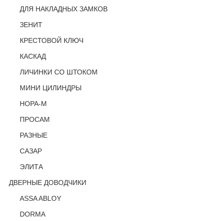
ДЛЯ НАКЛАДНЫХ ЗАМКОВ
ЗЕНИТ
КРЕСТОВОЙ КЛЮЧ
КАСКАД
ЛИЧИНКИ СО ШТОКОМ
МИНИ ЦИЛИНДРЫ
НОРА-М
ПРОСАМ
РАЗНЫЕ
САЗАР
ЭЛИТА
ДВЕРНЫЕ ДОВОДЧИКИ
ASSA ABLOY
DORMA