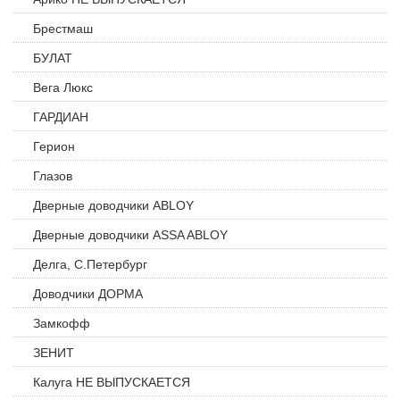
Брестмаш
БУЛАТ
Вега Люкс
ГАРДИАН
Герион
Глазов
Дверные доводчики ABLOY
Дверные доводчики ASSA ABLOY
Делга, С.Петербург
Доводчики ДОРМА
Замкофф
ЗЕНИТ
Калуга НЕ ВЫПУСКАЕТСЯ