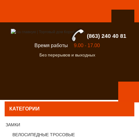
(863) 240 40 81
Время работы
9.00 - 17.00
Без перерывов и выходных
КАТЕГОРИИ
ЗАМКИ
ВЕЛОСИПЕДНЫЕ ТРОСОВЫЕ