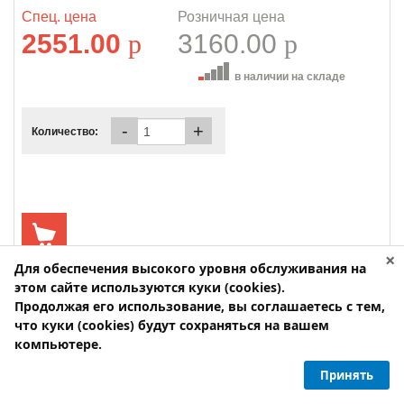
Спец. цена
Розничная цена
2551.00
p
3160.00
p
в наличии на складе
-
+
Количество:
×
Для обеспечения высокого уровня обслуживания на
этом сайте используются куки (cookies).
Продолжая его использование, вы соглашаетесь с тем,
что куки (cookies) будут сохраняться на вашем
компьютере.
Принять