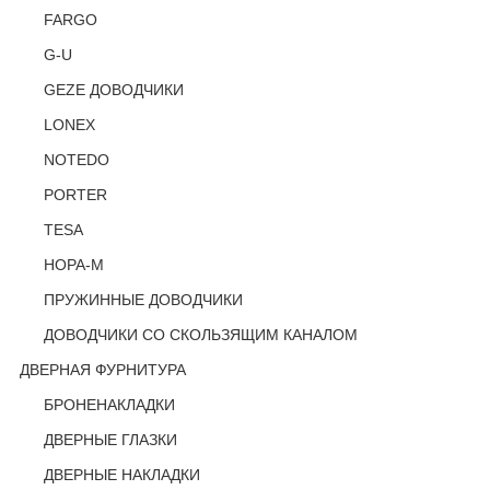
FARGO
G-U
GEZE ДОВОДЧИКИ
LONEX
NOTEDO
PORTER
TESA
НОРА-М
ПРУЖИННЫЕ ДОВОДЧИКИ
ДОВОДЧИКИ СО СКОЛЬЗЯЩИМ КАНАЛОМ
ДВЕРНАЯ ФУРНИТУРА
БРОНЕНАКЛАДКИ
ДВЕРНЫЕ ГЛАЗКИ
ДВЕРНЫЕ НАКЛАДКИ