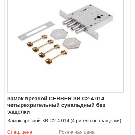
Замок врезной CERBER ЗВ C2-4 014
четырехригельный сувальдный без
защелки
Замок врезной ЗВ C2-4 014 (4 ригеля без защелки)...
Спец. цена
Розничная цена