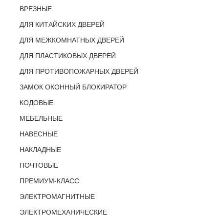
ВРЕЗНЫЕ
ДЛЯ КИТАЙСКИХ ДВЕРЕЙ
ДЛЯ МЕЖКОМНАТНЫХ ДВЕРЕЙ
ДЛЯ ПЛАСТИКОВЫХ ДВЕРЕЙ
ДЛЯ ПРОТИВОПОЖАРНЫХ ДВЕРЕЙ
ЗАМОК ОКОННЫЙ БЛОКИРАТОР
КОДОВЫЕ
МЕБЕЛЬНЫЕ
НАВЕСНЫЕ
НАКЛАДНЫЕ
ПОЧТОВЫЕ
ПРЕМИУМ-КЛАСС
ЭЛЕКТРОМАГНИТНЫЕ
ЭЛЕКТРОМЕХАНИЧЕСКИЕ