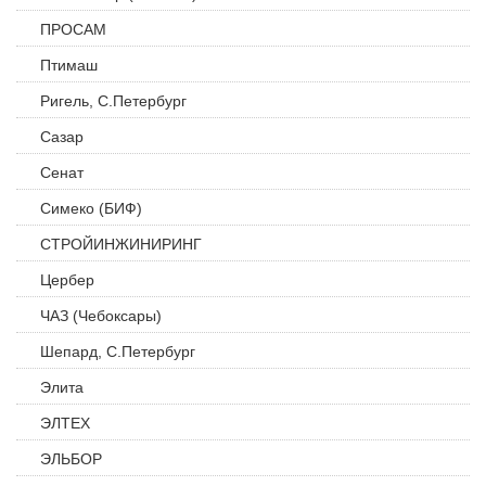
ПРОСАМ
Птимаш
Ригель, С.Петербург
Сазар
Сенат
Симеко (БИФ)
СТРОЙИНЖИНИРИНГ
Цербер
ЧАЗ (Чебоксары)
Шепард, С.Петербург
Элита
ЭЛТЕХ
ЭЛЬБОР