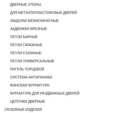
ДВЕРНЫЕ УПОРЫ
ДЛЯ МЕТАЛЛОПЛАСТИКОВЫХ ДВЕРЕЙ
ЗАЩЕЛКИ МЕЖКОМНАТНЫЕ
ЗАДВИЖКИ ВРЕЗНЫЕ
ПЕТЛИ БАРНЫЕ
ПЕТЛИ ГАРАЖНЫЕ
ПЕТЛИ СЪЕМНЫЕ
ПЕТЛИ УНИВЕРСАЛЬНЫЕ
РИГЕЛЬ ТОРЦЕВОЙ
СИСТЕМА АНТИПАНИКА
ФИНСКАЯ ФУРНИТУРА
ФУРНИТУРА ДЛЯ РАЗДВИЖНЫХ ДВЕРЕЙ
ЦЕПОЧКИ ДВЕРНЫЕ
СКОБЯНЫЕ ИЗДЕЛИЯ