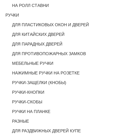
НА РОЛЛ СТАВНИ
РУЧКИ
ДЛЯ ПЛАСТИКОВЫХ ОКОН И ДВЕРЕЙ
ДЛЯ КИТАЙСКИХ ДВЕРЕЙ
ДЛЯ ПАРАДНЫХ ДВЕРЕЙ
ДЛЯ ПРОТИВОПОЖАРНЫХ ЗАМКОВ
МЕБЕЛЬНЫЕ РУЧКИ
НАЖИМНЫЕ РУЧКИ НА РОЗЕТКЕ
РУЧКИ-ЗАЩЕЛКИ (КНОБЫ)
РУЧКИ-КНОПКИ
РУЧКИ-СКОБЫ
РУЧКИ НА ПЛАНКЕ
РАЗНЫЕ
ДЛЯ РАЗДВИЖНЫХ ДВЕРЕЙ КУПЕ