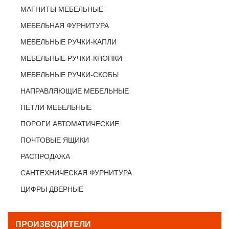
МАГНИТЫ МЕБЕЛЬНЫЕ
МЕБЕЛЬНАЯ ФУРНИТУРА
МЕБЕЛЬНЫЕ РУЧКИ-КАПЛИ
МЕБЕЛЬНЫЕ РУЧКИ-КНОПКИ
МЕБЕЛЬНЫЕ РУЧКИ-СКОБЫ
НАПРАВЛЯЮЩИЕ МЕБЕЛЬНЫЕ
ПЕТЛИ МЕБЕЛЬНЫЕ
ПОРОГИ АВТОМАТИЧЕСКИЕ
ПОЧТОВЫЕ ЯЩИКИ
РАСПРОДАЖА
САНТЕХНИЧЕСКАЯ ФУРНИТУРА
ЦИФРЫ ДВЕРНЫЕ
ПРОИЗВОДИТЕЛИ