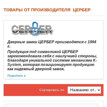
ТОВАРЫ ОТ ПРОИЗВОДИТЕЛЯ ЦЕРБЕР
Дверные замки ЦЕРБЕР производятся с 1994
г.
Продукция под символикой ЦЕРБЕР
зарекомендовала себя с наилучшей стороны,
благодаря уникальной системе механизма
K-
System
, которая позиционирует продукцию
как
надежный дверной замок.
Подробнее
Сортировать по