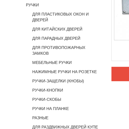
РУЧКИ
ДЛЯ ПЛАСТИКОВЫХ ОКОН И
ДВЕРЕЙ
ДЛЯ КИТАЙСКИХ ДВЕРЕЙ
ДЛЯ ПАРАДНЫХ ДВЕРЕЙ
ДЛЯ ПРОТИВОПОЖАРНЫХ
ЗАМКОВ
МЕБЕЛЬНЫЕ РУЧКИ
НАЖИМНЫЕ РУЧКИ НА РОЗЕТКЕ
РУЧКИ-ЗАЩЕЛКИ (КНОБЫ)
РУЧКИ-КНОПКИ
РУЧКИ-СКОБЫ
РУЧКИ НА ПЛАНКЕ
РАЗНЫЕ
ДЛЯ РАЗДВИЖНЫХ ДВЕРЕЙ КУПЕ