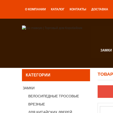
О КОМПАНИИ
КАТАЛОГ
КОНТАКТЫ
ДОСТАВКА
ЗАМКИ
ТОВАР
КАТЕГОРИИ
ЗАМКИ
ВЕЛОСИПЕДНЫЕ ТРОСОВЫЕ
ВРЕЗНЫЕ
ДЛЯ КИТАЙСКИХ ДВЕРЕЙ