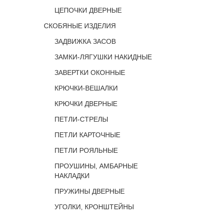
ЦЕПОЧКИ ДВЕРНЫЕ
СКОБЯНЫЕ ИЗДЕЛИЯ
ЗАДВИЖКА ЗАСОВ
ЗАМКИ-ЛЯГУШКИ НАКИДНЫЕ
ЗАВЕРТКИ ОКОННЫЕ
КРЮЧКИ-ВЕШАЛКИ
КРЮЧКИ ДВЕРНЫЕ
ПЕТЛИ-СТРЕЛЫ
ПЕТЛИ КАРТОЧНЫЕ
ПЕТЛИ РОЯЛЬНЫЕ
ПРОУШИНЫ, АМБАРНЫЕ
НАКЛАДКИ
ПРУЖИНЫ ДВЕРНЫЕ
УГОЛКИ, КРОНШТЕЙНЫ