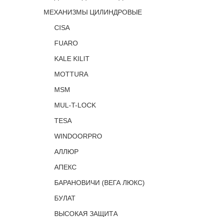
МЕХАНИЗМЫ ЦИЛИНДРОВЫЕ
CISA
FUARO
KALE KILIT
MOTTURA
MSM
MUL-T-LOCK
TESA
WINDOORPRO
АЛЛЮР
АПЕКС
БАРАНОВИЧИ (ВЕГА ЛЮКС)
БУЛАТ
ВЫСОКАЯ ЗАЩИТА