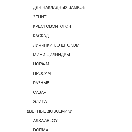
ДЛЯ НАКЛАДНЫХ ЗАМКОВ
ЗЕНИТ
КРЕСТОВОЙ КЛЮЧ
КАСКАД
ЛИЧИНКИ СО ШТОКОМ
МИНИ ЦИЛИНДРЫ
НОРА-М
ПРОСАМ
РАЗНЫЕ
САЗАР
ЭЛИТА
ДВЕРНЫЕ ДОВОДЧИКИ
ASSA ABLOY
DORMA