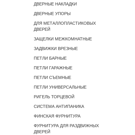
ДВЕРНЫЕ НАКЛАДКИ
ДВЕРНЫЕ УПОРЫ
ДЛЯ МЕТАЛЛОПЛАСТИКОВЫХ
ДВЕРЕЙ
ЗАЩЕЛКИ МЕЖКОМНАТНЫЕ
ЗАДВИЖКИ ВРЕЗНЫЕ
ПЕТЛИ БАРНЫЕ
ПЕТЛИ ГАРАЖНЫЕ
ПЕТЛИ СЪЕМНЫЕ
ПЕТЛИ УНИВЕРСАЛЬНЫЕ
РИГЕЛЬ ТОРЦЕВОЙ
СИСТЕМА АНТИПАНИКА
ФИНСКАЯ ФУРНИТУРА
ФУРНИТУРА ДЛЯ РАЗДВИЖНЫХ
ДВЕРЕЙ