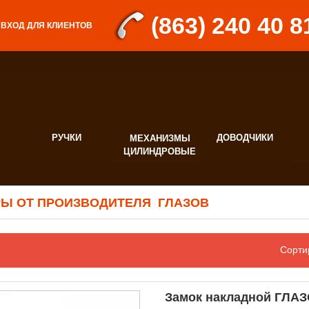
(863) 240 40 8
ВХОД ДЛЯ КЛИЕНТОВ
РУЧКИ
ДОВОДЧИКИ
МЕХАНИЗМЫ
Д
ЦИЛИНДРОВЫЕ
Ф
Ы ОТ ПРОИЗВОДИТЕЛЯ ГЛАЗОВ
Сорти
Замок накладной ГЛАЗ