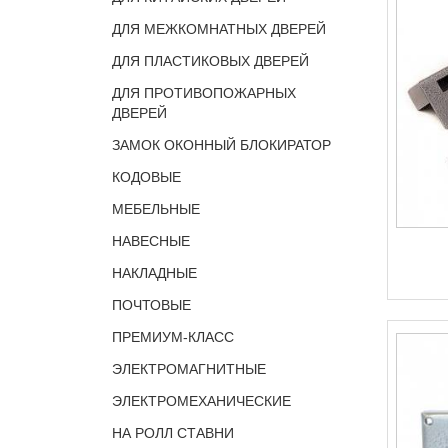
ДЛЯ МЕЖКОМНАТНЫХ ДВЕРЕЙ
ДЛЯ ПЛАСТИКОВЫХ ДВЕРЕЙ
ДЛЯ ПРОТИВОПОЖАРНЫХ
ДВЕРЕЙ
ЗАМОК ОКОННЫЙ БЛОКИРАТОР
КОДОВЫЕ
МЕБЕЛЬНЫЕ
НАВЕСНЫЕ
НАКЛАДНЫЕ
ПОЧТОВЫЕ
ПРЕМИУМ-КЛАСС
ЭЛЕКТРОМАГНИТНЫЕ
ЭЛЕКТРОМЕХАНИЧЕСКИЕ
НА РОЛЛ СТАВНИ