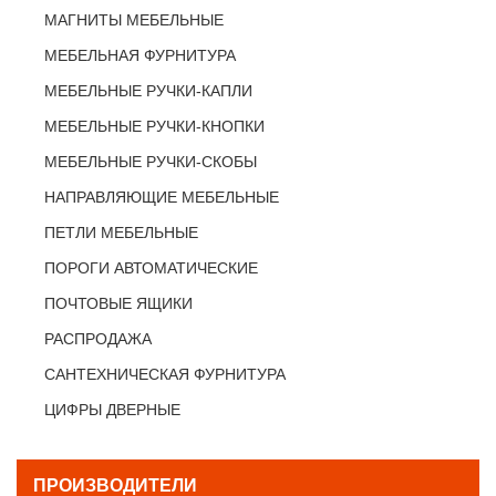
МАГНИТЫ МЕБЕЛЬНЫЕ
МЕБЕЛЬНАЯ ФУРНИТУРА
МЕБЕЛЬНЫЕ РУЧКИ-КАПЛИ
МЕБЕЛЬНЫЕ РУЧКИ-КНОПКИ
МЕБЕЛЬНЫЕ РУЧКИ-СКОБЫ
НАПРАВЛЯЮЩИЕ МЕБЕЛЬНЫЕ
ПЕТЛИ МЕБЕЛЬНЫЕ
ПОРОГИ АВТОМАТИЧЕСКИЕ
ПОЧТОВЫЕ ЯЩИКИ
РАСПРОДАЖА
САНТЕХНИЧЕСКАЯ ФУРНИТУРА
ЦИФРЫ ДВЕРНЫЕ
ПРОИЗВОДИТЕЛИ