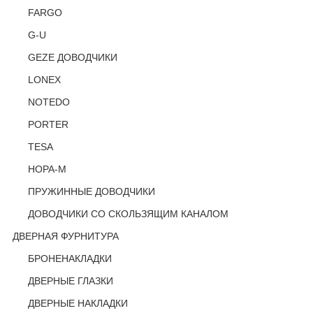
FARGO
G-U
GEZE ДОВОДЧИКИ
LONEX
NOTEDO
PORTER
TESA
НОРА-М
ПРУЖИННЫЕ ДОВОДЧИКИ
ДОВОДЧИКИ СО СКОЛЬЗЯЩИМ КАНАЛОМ
ДВЕРНАЯ ФУРНИТУРА
БРОНЕНАКЛАДКИ
ДВЕРНЫЕ ГЛАЗКИ
ДВЕРНЫЕ НАКЛАДКИ