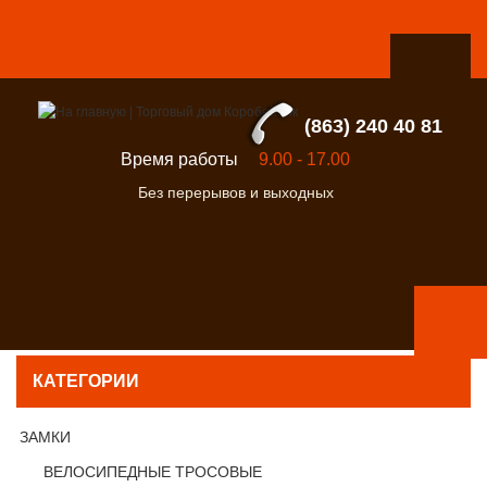
(863) 240 40 81
Время работы
9.00 - 17.00
Без перерывов и выходных
КАТЕГОРИИ
ЗАМКИ
ВЕЛОСИПЕДНЫЕ ТРОСОВЫЕ