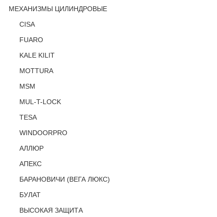
МЕХАНИЗМЫ ЦИЛИНДРОВЫЕ
CISA
FUARO
KALE KILIT
MOTTURA
MSM
MUL-T-LOCK
TESA
WINDOORPRO
АЛЛЮР
АПЕКС
БАРАНОВИЧИ (ВЕГА ЛЮКС)
БУЛАТ
ВЫСОКАЯ ЗАЩИТА