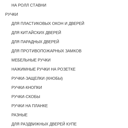
НА РОЛЛ СТАВНИ
РУЧКИ
ДЛЯ ПЛАСТИКОВЫХ ОКОН И ДВЕРЕЙ
ДЛЯ КИТАЙСКИХ ДВЕРЕЙ
ДЛЯ ПАРАДНЫХ ДВЕРЕЙ
ДЛЯ ПРОТИВОПОЖАРНЫХ ЗАМКОВ
МЕБЕЛЬНЫЕ РУЧКИ
НАЖИМНЫЕ РУЧКИ НА РОЗЕТКЕ
РУЧКИ-ЗАЩЕЛКИ (КНОБЫ)
РУЧКИ-КНОПКИ
РУЧКИ-СКОБЫ
РУЧКИ НА ПЛАНКЕ
РАЗНЫЕ
ДЛЯ РАЗДВИЖНЫХ ДВЕРЕЙ КУПЕ