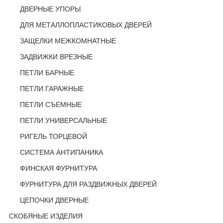
ДВЕРНЫЕ УПОРЫ
ДЛЯ МЕТАЛЛОПЛАСТИКОВЫХ ДВЕРЕЙ
ЗАЩЕЛКИ МЕЖКОМНАТНЫЕ
ЗАДВИЖКИ ВРЕЗНЫЕ
ПЕТЛИ БАРНЫЕ
ПЕТЛИ ГАРАЖНЫЕ
ПЕТЛИ СЪЕМНЫЕ
ПЕТЛИ УНИВЕРСАЛЬНЫЕ
РИГЕЛЬ ТОРЦЕВОЙ
СИСТЕМА АНТИПАНИКА
ФИНСКАЯ ФУРНИТУРА
ФУРНИТУРА ДЛЯ РАЗДВИЖНЫХ ДВЕРЕЙ
ЦЕПОЧКИ ДВЕРНЫЕ
СКОБЯНЫЕ ИЗДЕЛИЯ