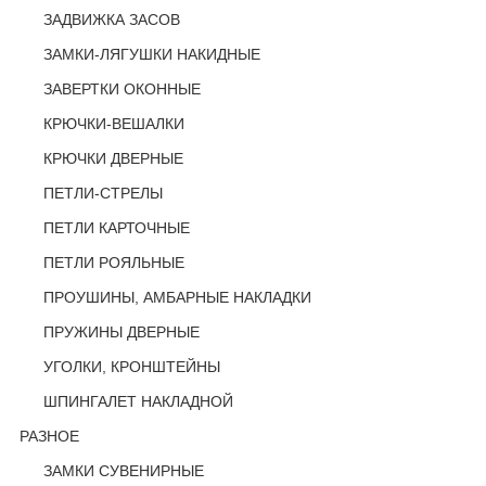
ЗАДВИЖКА ЗАСОВ
ЗАМКИ-ЛЯГУШКИ НАКИДНЫЕ
ЗАВЕРТКИ ОКОННЫЕ
КРЮЧКИ-ВЕШАЛКИ
КРЮЧКИ ДВЕРНЫЕ
ПЕТЛИ-СТРЕЛЫ
ПЕТЛИ КАРТОЧНЫЕ
ПЕТЛИ РОЯЛЬНЫЕ
ПРОУШИНЫ, АМБАРНЫЕ НАКЛАДКИ
ПРУЖИНЫ ДВЕРНЫЕ
УГОЛКИ, КРОНШТЕЙНЫ
ШПИНГАЛЕТ НАКЛАДНОЙ
РАЗНОЕ
ЗАМКИ СУВЕНИРНЫЕ