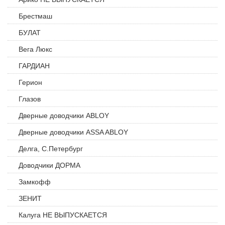
Брестмаш
БУЛАТ
Вега Люкс
ГАРДИАН
Герион
Глазов
Дверные доводчики ABLOY
Дверные доводчики ASSA ABLOY
Делга, С.Петербург
Доводчики ДОРМА
Замкофф
ЗЕНИТ
Калуга НЕ ВЫПУСКАЕТСЯ