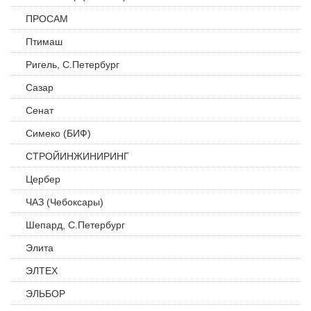
ПРОСАМ
Птимаш
Ригель, С.Петербург
Сазар
Сенат
Симеко (БИФ)
СТРОЙИНЖИНИРИНГ
Цербер
ЧАЗ (Чебоксары)
Шепард, С.Петербург
Элита
ЭЛТЕХ
ЭЛЬБОР