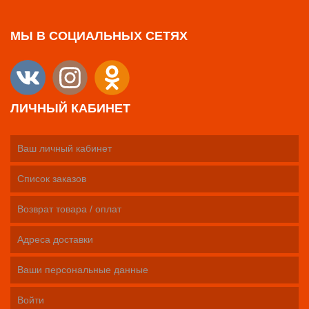
МЫ В СОЦИАЛЬНЫХ СЕТЯХ
ЛИЧНЫЙ КАБИНЕТ
Ваш личный кабинет
Список заказов
Возврат товара / оплат
Адреса доставки
Ваши персональные данные
Войти