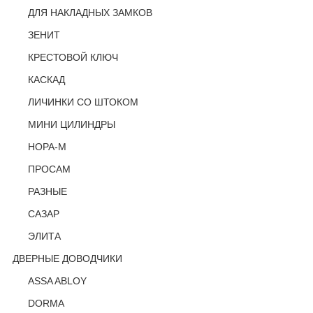
ДЛЯ НАКЛАДНЫХ ЗАМКОВ
ЗЕНИТ
КРЕСТОВОЙ КЛЮЧ
КАСКАД
ЛИЧИНКИ СО ШТОКОМ
МИНИ ЦИЛИНДРЫ
НОРА-М
ПРОСАМ
РАЗНЫЕ
САЗАР
ЭЛИТА
ДВЕРНЫЕ ДОВОДЧИКИ
ASSA ABLOY
DORMA