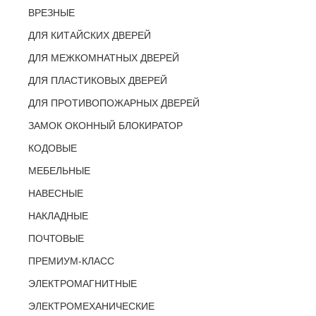
ВРЕЗНЫЕ
ДЛЯ КИТАЙСКИХ ДВЕРЕЙ
ДЛЯ МЕЖКОМНАТНЫХ ДВЕРЕЙ
ДЛЯ ПЛАСТИКОВЫХ ДВЕРЕЙ
ДЛЯ ПРОТИВОПОЖАРНЫХ ДВЕРЕЙ
ЗАМОК ОКОННЫЙ БЛОКИРАТОР
КОДОВЫЕ
МЕБЕЛЬНЫЕ
НАВЕСНЫЕ
НАКЛАДНЫЕ
ПОЧТОВЫЕ
ПРЕМИУМ-КЛАСС
ЭЛЕКТРОМАГНИТНЫЕ
ЭЛЕКТРОМЕХАНИЧЕСКИЕ