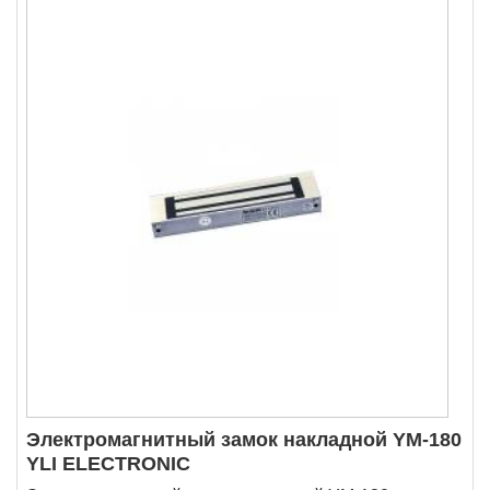
Электромагнитный замок накладной YM-180
YLI ELECTRONIC