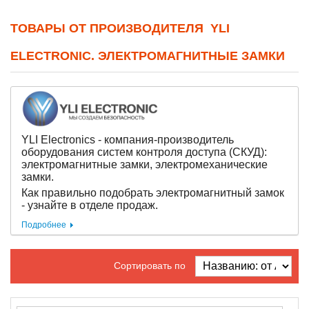
ТОВАРЫ ОТ ПРОИЗВОДИТЕЛЯ YLI
ELECTRONIC. ЭЛЕКТРОМАГНИТНЫЕ ЗАМКИ
YLI Electronics - компания-производитель
оборудования систем контроля доступа (СКУД):
электромагнитные замки, электромеханические
замки.
Как правильно подобрать электромагнитный замок
- узнайте в отделе продаж.
Подробнее
Сортировать по