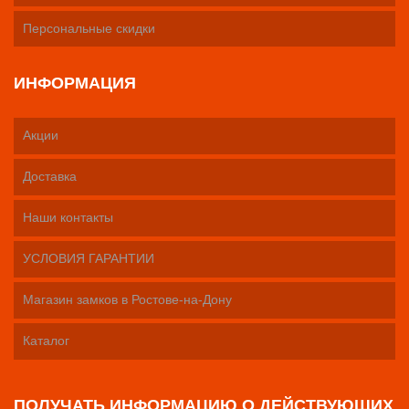
Персональные скидки
ИНФОРМАЦИЯ
Акции
Доставка
Наши контакты
УСЛОВИЯ ГАРАНТИИ
Магазин замков в Ростове-на-Дону
Каталог
ПОЛУЧАТЬ ИНФОРМАЦИЮ О ДЕЙСТВУЮЩИХ