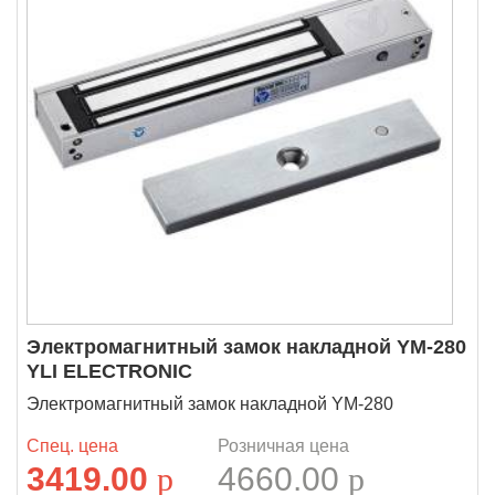
Электромагнитный замок накладной YM-280
YLI ELECTRONIC
Электромагнитный замок накладной YM-280
Спец. цена
Розничная цена
3419.00
p
4660.00
p