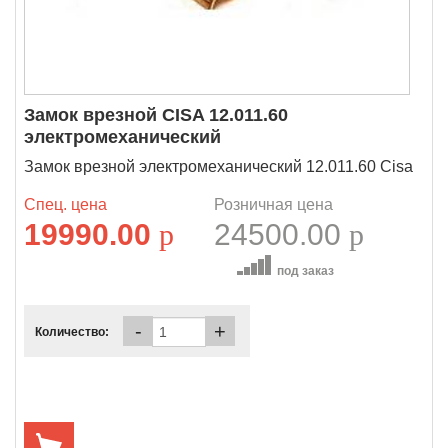
Замок врезной CISA 12.011.60
электромеханический
Замок врезной электромеханический 12.011.60 Cisa
Спец. цена
Розничная цена
19990.00
p
24500.00
p
под заказ
-
+
Количество: