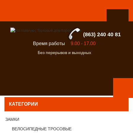
(863) 240 40 81
Время работы
9.00 - 17.00
Без перерывов и выходных
КАТЕГОРИИ
ЗАМКИ
ВЕЛОСИПЕДНЫЕ ТРОСОВЫЕ