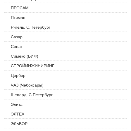
ПРОСАМ
Птимаш
Ригель, С.Петербург
Сазар
Сенат
Симеко (БИФ)
СТРОЙИНЖИНИРИНГ
Цербер
ЧАЗ (Чебоксары)
Шепард, С.Петербург
Элита
ЭЛТЕХ
ЭЛЬБОР