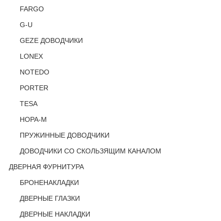
FARGO
G-U
GEZE ДОВОДЧИКИ
LONEX
NOTEDO
PORTER
TESA
НОРА-М
ПРУЖИННЫЕ ДОВОДЧИКИ
ДОВОДЧИКИ СО СКОЛЬЗЯЩИМ КАНАЛОМ
ДВЕРНАЯ ФУРНИТУРА
БРОНЕНАКЛАДКИ
ДВЕРНЫЕ ГЛАЗКИ
ДВЕРНЫЕ НАКЛАДКИ