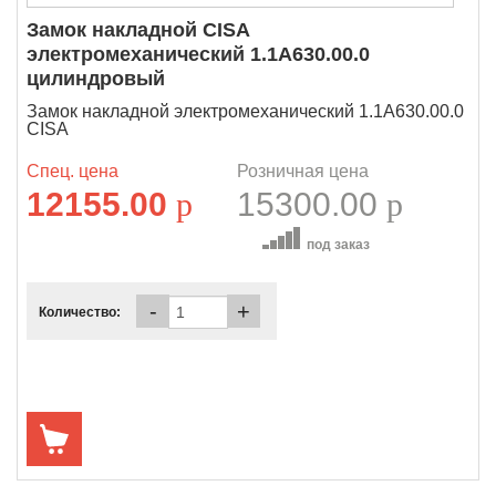
Замок накладной CISA
электромеханический 1.1A630.00.0
цилиндровый
Замок накладной электромеханический 1.1A630.00.0
CISA
Спец. цена
Розничная цена
12155.00
p
15300.00
p
под заказ
-
+
Количество: