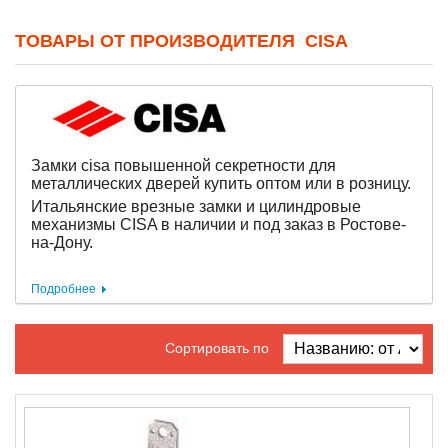
ТОВАРЫ ОТ ПРОИЗВОДИТЕЛЯ CISA
Замки cisa повышенной секретности для
металлических дверей купить оптом или в розницу.
Итальянские врезные замки и цилиндровые
механизмы CISA в наличии и под заказ в Ростове-
на-Дону.
Подробнее
Сортировать по