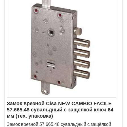
Замок врезной Cisa NEW CAMBIO FACILE
57.665.48 сувальдный с защёлкой ключ 64
мм (тех. упаковка)
Замок врезной 57.665.48 сувальдный с защёлкой