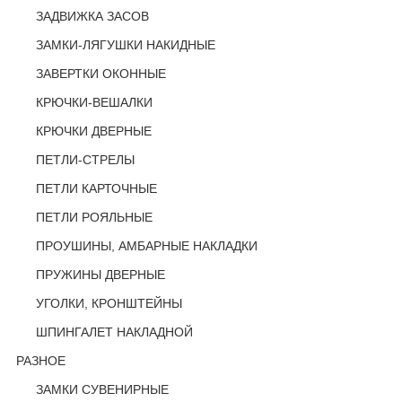
ЗАДВИЖКА ЗАСОВ
ЗАМКИ-ЛЯГУШКИ НАКИДНЫЕ
ЗАВЕРТКИ ОКОННЫЕ
КРЮЧКИ-ВЕШАЛКИ
КРЮЧКИ ДВЕРНЫЕ
ПЕТЛИ-СТРЕЛЫ
ПЕТЛИ КАРТОЧНЫЕ
ПЕТЛИ РОЯЛЬНЫЕ
ПРОУШИНЫ, АМБАРНЫЕ НАКЛАДКИ
ПРУЖИНЫ ДВЕРНЫЕ
УГОЛКИ, КРОНШТЕЙНЫ
ШПИНГАЛЕТ НАКЛАДНОЙ
РАЗНОЕ
ЗАМКИ СУВЕНИРНЫЕ