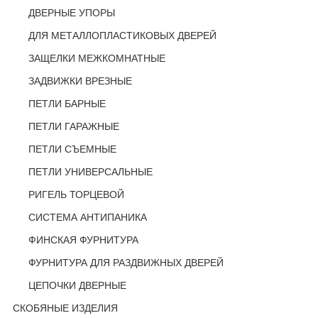
ДВЕРНЫЕ УПОРЫ
ДЛЯ МЕТАЛЛОПЛАСТИКОВЫХ ДВЕРЕЙ
ЗАЩЕЛКИ МЕЖКОМНАТНЫЕ
ЗАДВИЖКИ ВРЕЗНЫЕ
ПЕТЛИ БАРНЫЕ
ПЕТЛИ ГАРАЖНЫЕ
ПЕТЛИ СЪЕМНЫЕ
ПЕТЛИ УНИВЕРСАЛЬНЫЕ
РИГЕЛЬ ТОРЦЕВОЙ
СИСТЕМА АНТИПАНИКА
ФИНСКАЯ ФУРНИТУРА
ФУРНИТУРА ДЛЯ РАЗДВИЖНЫХ ДВЕРЕЙ
ЦЕПОЧКИ ДВЕРНЫЕ
СКОБЯНЫЕ ИЗДЕЛИЯ