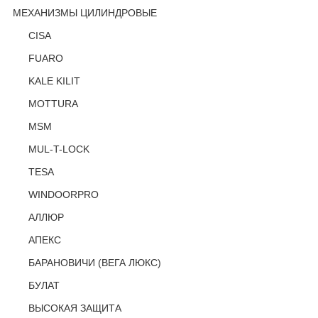
МЕХАНИЗМЫ ЦИЛИНДРОВЫЕ
CISA
FUARO
KALE KILIT
MOTTURA
MSM
MUL-T-LOCK
TESA
WINDOORPRO
АЛЛЮР
АПЕКС
БАРАНОВИЧИ (ВЕГА ЛЮКС)
БУЛАТ
ВЫСОКАЯ ЗАЩИТА