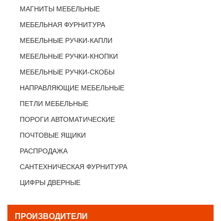
МАГНИТЫ МЕБЕЛЬНЫЕ
МЕБЕЛЬНАЯ ФУРНИТУРА
МЕБЕЛЬНЫЕ РУЧКИ-КАПЛИ
МЕБЕЛЬНЫЕ РУЧКИ-КНОПКИ
МЕБЕЛЬНЫЕ РУЧКИ-СКОБЫ
НАПРАВЛЯЮЩИЕ МЕБЕЛЬНЫЕ
ПЕТЛИ МЕБЕЛЬНЫЕ
ПОРОГИ АВТОМАТИЧЕСКИЕ
ПОЧТОВЫЕ ЯЩИКИ
РАСПРОДАЖА
САНТЕХНИЧЕСКАЯ ФУРНИТУРА
ЦИФРЫ ДВЕРНЫЕ
ПРОИЗВОДИТЕЛИ