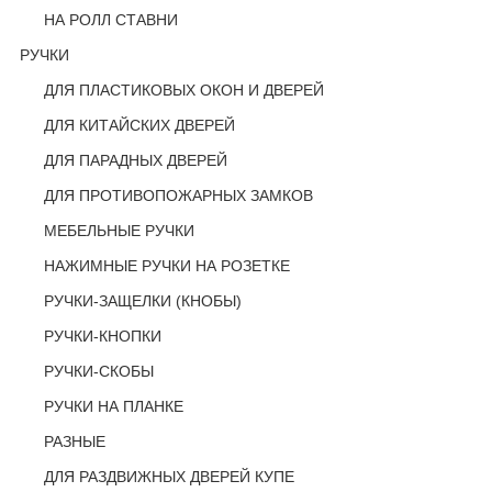
НА РОЛЛ СТАВНИ
РУЧКИ
ДЛЯ ПЛАСТИКОВЫХ ОКОН И ДВЕРЕЙ
ДЛЯ КИТАЙСКИХ ДВЕРЕЙ
ДЛЯ ПАРАДНЫХ ДВЕРЕЙ
ДЛЯ ПРОТИВОПОЖАРНЫХ ЗАМКОВ
МЕБЕЛЬНЫЕ РУЧКИ
НАЖИМНЫЕ РУЧКИ НА РОЗЕТКЕ
РУЧКИ-ЗАЩЕЛКИ (КНОБЫ)
РУЧКИ-КНОПКИ
РУЧКИ-СКОБЫ
РУЧКИ НА ПЛАНКЕ
РАЗНЫЕ
ДЛЯ РАЗДВИЖНЫХ ДВЕРЕЙ КУПЕ