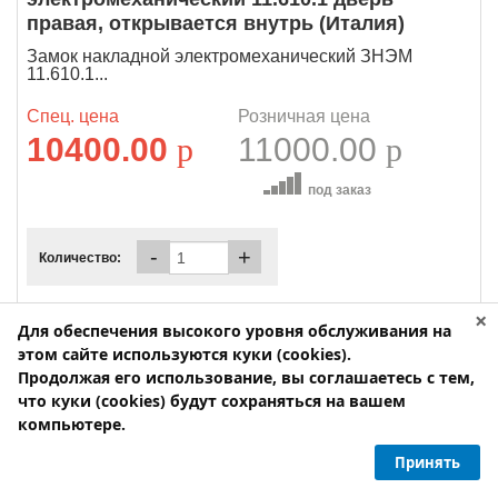
правая, открывается внутрь (Италия)
Замок накладной электромеханический ЗНЭМ
11.610.1...
Спец. цена
Розничная цена
10400.00
p
11000.00
p
под заказ
-
+
Количество:
×
Для обеспечения высокого уровня обслуживания на
этом сайте используются куки (cookies).
Продолжая его использование, вы соглашаетесь с тем,
что куки (cookies) будут сохраняться на вашем
компьютере.
Принять