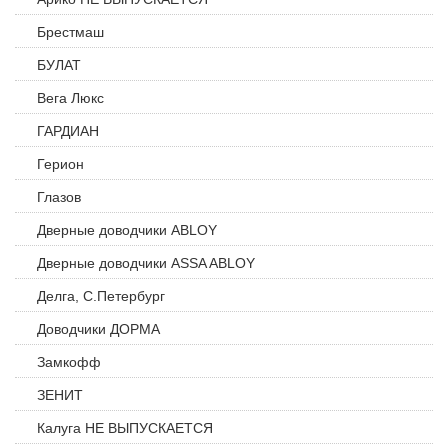
Брестмаш
БУЛАТ
Вега Люкс
ГАРДИАН
Герион
Глазов
Дверные доводчики ABLOY
Дверные доводчики ASSA ABLOY
Делга, С.Петербург
Доводчики ДОРМА
Замкофф
ЗЕНИТ
Калуга НЕ ВЫПУСКАЕТСЯ