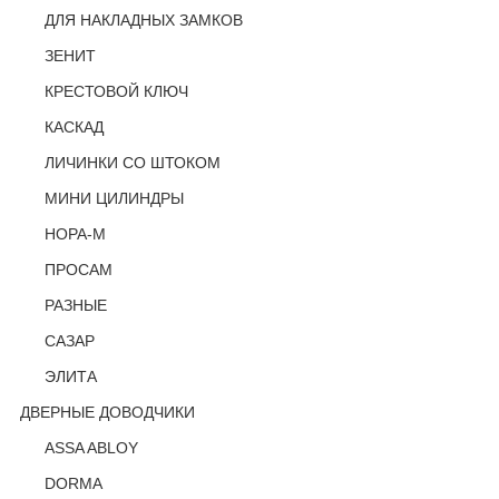
ДЛЯ НАКЛАДНЫХ ЗАМКОВ
ЗЕНИТ
КРЕСТОВОЙ КЛЮЧ
КАСКАД
ЛИЧИНКИ СО ШТОКОМ
МИНИ ЦИЛИНДРЫ
НОРА-М
ПРОСАМ
РАЗНЫЕ
САЗАР
ЭЛИТА
ДВЕРНЫЕ ДОВОДЧИКИ
ASSA ABLOY
DORMA