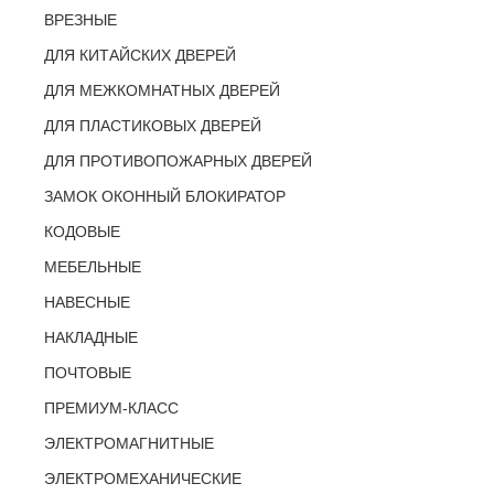
ВРЕЗНЫЕ
ДЛЯ КИТАЙСКИХ ДВЕРЕЙ
ДЛЯ МЕЖКОМНАТНЫХ ДВЕРЕЙ
ДЛЯ ПЛАСТИКОВЫХ ДВЕРЕЙ
ДЛЯ ПРОТИВОПОЖАРНЫХ ДВЕРЕЙ
ЗАМОК ОКОННЫЙ БЛОКИРАТОР
КОДОВЫЕ
МЕБЕЛЬНЫЕ
НАВЕСНЫЕ
НАКЛАДНЫЕ
ПОЧТОВЫЕ
ПРЕМИУМ-КЛАСС
ЭЛЕКТРОМАГНИТНЫЕ
ЭЛЕКТРОМЕХАНИЧЕСКИЕ