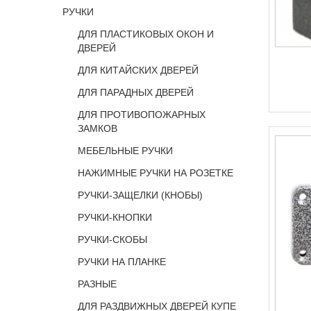
РУЧКИ
ДЛЯ ПЛАСТИКОВЫХ ОКОН И
ДВЕРЕЙ
ДЛЯ КИТАЙСКИХ ДВЕРЕЙ
ДЛЯ ПАРАДНЫХ ДВЕРЕЙ
ДЛЯ ПРОТИВОПОЖАРНЫХ
ЗАМКОВ
МЕБЕЛЬНЫЕ РУЧКИ
НАЖИМНЫЕ РУЧКИ НА РОЗЕТКЕ
РУЧКИ-ЗАЩЕЛКИ (КНОБЫ)
РУЧКИ-КНОПКИ
РУЧКИ-СКОБЫ
РУЧКИ НА ПЛАНКЕ
РАЗНЫЕ
ДЛЯ РАЗДВИЖНЫХ ДВЕРЕЙ КУПЕ