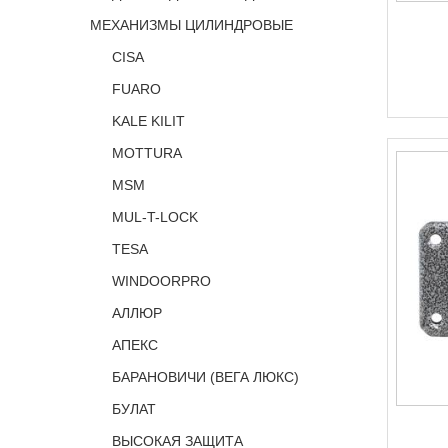
МЕХАНИЗМЫ ЦИЛИНДРОВЫЕ
CISA
FUARO
KALE KILIT
MOTTURA
MSM
MUL-T-LOCK
TESA
WINDOORPRO
АЛЛЮР
АПЕКС
БАРАНОВИЧИ (ВЕГА ЛЮКС)
БУЛАТ
ВЫСОКАЯ ЗАЩИТА