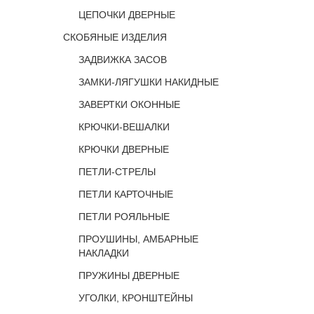
ЦЕПОЧКИ ДВЕРНЫЕ
СКОБЯНЫЕ ИЗДЕЛИЯ
ЗАДВИЖКА ЗАСОВ
ЗАМКИ-ЛЯГУШКИ НАКИДНЫЕ
ЗАВЕРТКИ ОКОННЫЕ
КРЮЧКИ-ВЕШАЛКИ
КРЮЧКИ ДВЕРНЫЕ
ПЕТЛИ-СТРЕЛЫ
ПЕТЛИ КАРТОЧНЫЕ
ПЕТЛИ РОЯЛЬНЫЕ
ПРОУШИНЫ, АМБАРНЫЕ
НАКЛАДКИ
ПРУЖИНЫ ДВЕРНЫЕ
УГОЛКИ, КРОНШТЕЙНЫ