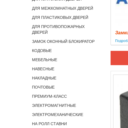
ДЛЯ МЕЖКОМНАТНЫХ ДВЕРЕЙ
ДЛЯ ПЛАСТИКОВЫХ ДВЕРЕЙ
ДЛЯ ПРОТИВОПОЖАРНЫХ
ДВЕРЕЙ
Замк
Подроб
ЗАМОК ОКОННЫЙ БЛОКИРАТОР
КОДОВЫЕ
МЕБЕЛЬНЫЕ
НАВЕСНЫЕ
НАКЛАДНЫЕ
ПОЧТОВЫЕ
ПРЕМИУМ-КЛАСС
ЭЛЕКТРОМАГНИТНЫЕ
ЭЛЕКТРОМЕХАНИЧЕСКИЕ
НА РОЛЛ СТАВНИ