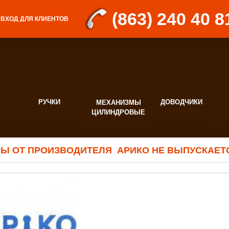
(863) 240 40 8
ВХОД ДЛЯ КЛИЕНТОВ
РУЧКИ
ДОВОДЧИКИ
МЕХАНИЗМЫ
Д
ЦИЛИНДРОВЫЕ
Ф
Ы ОТ ПРОИЗВОДИТЕЛЯ АРИКО НЕ ВЫПУСКАЕТ