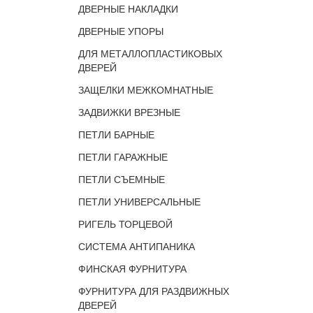
ДВЕРНЫЕ НАКЛАДКИ
ДВЕРНЫЕ УПОРЫ
ДЛЯ МЕТАЛЛОПЛАСТИКОВЫХ
ДВЕРЕЙ
ЗАЩЕЛКИ МЕЖКОМНАТНЫЕ
ЗАДВИЖКИ ВРЕЗНЫЕ
ПЕТЛИ БАРНЫЕ
ПЕТЛИ ГАРАЖНЫЕ
ПЕТЛИ СЪЕМНЫЕ
ПЕТЛИ УНИВЕРСАЛЬНЫЕ
РИГЕЛЬ ТОРЦЕВОЙ
СИСТЕМА АНТИПАНИКА
ФИНСКАЯ ФУРНИТУРА
ФУРНИТУРА ДЛЯ РАЗДВИЖНЫХ
ДВЕРЕЙ