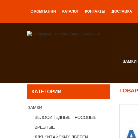
О КОМПАНИИ
КАТАЛОГ
КОНТАКТЫ
ДОСТАВКА
ЗАМКИ
ТОВАР
КАТЕГОРИИ
ЗАМКИ
ВЕЛОСИПЕДНЫЕ ТРОСОВЫЕ
ВРЕЗНЫЕ
ДЛЯ КИТАЙСКИХ ДВЕРЕЙ