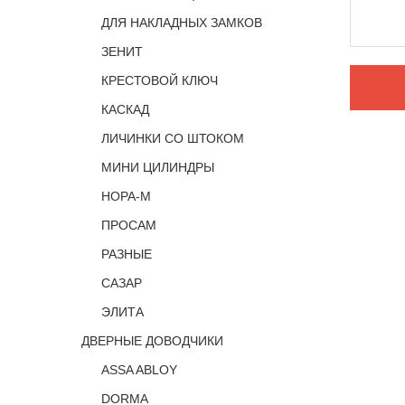
ДЛЯ НАКЛАДНЫХ ЗАМКОВ
ЗЕНИТ
КРЕСТОВОЙ КЛЮЧ
КАСКАД
ЛИЧИНКИ СО ШТОКОМ
МИНИ ЦИЛИНДРЫ
НОРА-М
ПРОСАМ
РАЗНЫЕ
САЗАР
ЭЛИТА
ДВЕРНЫЕ ДОВОДЧИКИ
ASSA ABLOY
DORMA