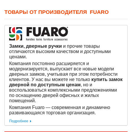
ТОВАРЫ ОТ ПРОИЗВОДИТЕЛЯ FUARO
Замки, дверные ручки
и прочие товары
отличаются высоким качеством и доступными
ценами.
Компания постоянно расширяется и
модернизируется, выпускает все новые модели
дверных замков, учитывая при этом потребности
клиентов. У нас вы можете не только
купить замок
дверной по доступным ценам
, но и
воспользоваться комплексными предложениями
по оснащению дверей офисных и жилых
помещений.
Компания Fuaro — современная и динамично
развивающаяся торговая организация.
Подробнее