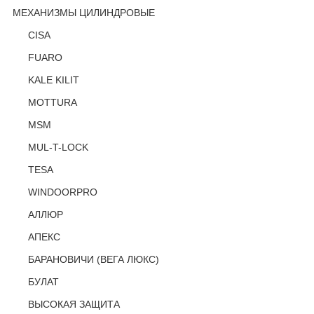
МЕХАНИЗМЫ ЦИЛИНДРОВЫЕ
CISA
FUARO
KALE KILIT
MOTTURA
MSM
MUL-T-LOCK
TESA
WINDOORPRO
АЛЛЮР
АПЕКС
БАРАНОВИЧИ (ВЕГА ЛЮКС)
БУЛАТ
ВЫСОКАЯ ЗАЩИТА