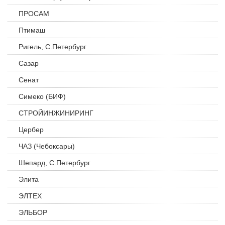
ПРОСАМ
Птимаш
Ригель, С.Петербург
Сазар
Сенат
Симеко (БИФ)
СТРОЙИНЖИНИРИНГ
Цербер
ЧАЗ (Чебоксары)
Шепард, С.Петербург
Элита
ЭЛТЕХ
ЭЛЬБОР