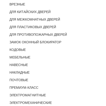
ВРЕЗНЫЕ
ДЛЯ КИТАЙСКИХ ДВЕРЕЙ
ДЛЯ МЕЖКОМНАТНЫХ ДВЕРЕЙ
ДЛЯ ПЛАСТИКОВЫХ ДВЕРЕЙ
ДЛЯ ПРОТИВОПОЖАРНЫХ ДВЕРЕЙ
ЗАМОК ОКОННЫЙ БЛОКИРАТОР
КОДОВЫЕ
МЕБЕЛЬНЫЕ
НАВЕСНЫЕ
НАКЛАДНЫЕ
ПОЧТОВЫЕ
ПРЕМИУМ-КЛАСС
ЭЛЕКТРОМАГНИТНЫЕ
ЭЛЕКТРОМЕХАНИЧЕСКИЕ