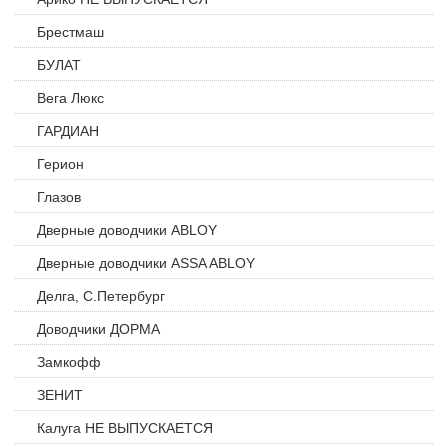
Брестмаш
БУЛАТ
Вега Люкс
ГАРДИАН
Герион
Глазов
Дверные доводчики ABLOY
Дверные доводчики ASSA ABLOY
Делга, С.Петербург
Доводчики ДОРМА
Замкофф
ЗЕНИТ
Калуга НЕ ВЫПУСКАЕТСЯ