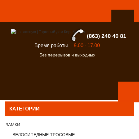
(863) 240 40 81
Время работы
9.00 - 17.00
Без перерывов и выходных
КАТЕГОРИИ
ЗАМКИ
ВЕЛОСИПЕДНЫЕ ТРОСОВЫЕ