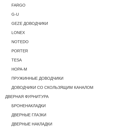
FARGO
G-U
GEZE ДОВОДЧИКИ
LONEX
NOTEDO
PORTER
TESA
НОРА-М
ПРУЖИННЫЕ ДОВОДЧИКИ
ДОВОДЧИКИ СО СКОЛЬЗЯЩИМ КАНАЛОМ
ДВЕРНАЯ ФУРНИТУРА
БРОНЕНАКЛАДКИ
ДВЕРНЫЕ ГЛАЗКИ
ДВЕРНЫЕ НАКЛАДКИ