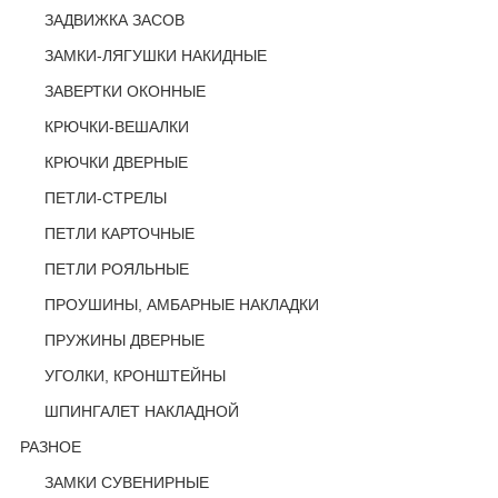
ЗАДВИЖКА ЗАСОВ
ЗАМКИ-ЛЯГУШКИ НАКИДНЫЕ
ЗАВЕРТКИ ОКОННЫЕ
КРЮЧКИ-ВЕШАЛКИ
КРЮЧКИ ДВЕРНЫЕ
ПЕТЛИ-СТРЕЛЫ
ПЕТЛИ КАРТОЧНЫЕ
ПЕТЛИ РОЯЛЬНЫЕ
ПРОУШИНЫ, АМБАРНЫЕ НАКЛАДКИ
ПРУЖИНЫ ДВЕРНЫЕ
УГОЛКИ, КРОНШТЕЙНЫ
ШПИНГАЛЕТ НАКЛАДНОЙ
РАЗНОЕ
ЗАМКИ СУВЕНИРНЫЕ