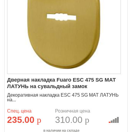
Дверная накладка Fuaro ESC 475 SG МАТ
ЛАТУНЬ на сувальдный замок
Декоративная накладка ESC 475 SG МАТ ЛАТУНЬ
на...
Спец. цена
Розничная цена
235.00
p
310.00
p
в наличии на складе