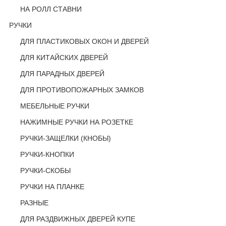
НА РОЛЛ СТАВНИ
РУЧКИ
ДЛЯ ПЛАСТИКОВЫХ ОКОН И ДВЕРЕЙ
ДЛЯ КИТАЙСКИХ ДВЕРЕЙ
ДЛЯ ПАРАДНЫХ ДВЕРЕЙ
ДЛЯ ПРОТИВОПОЖАРНЫХ ЗАМКОВ
МЕБЕЛЬНЫЕ РУЧКИ
НАЖИМНЫЕ РУЧКИ НА РОЗЕТКЕ
РУЧКИ-ЗАЩЕЛКИ (КНОБЫ)
РУЧКИ-КНОПКИ
РУЧКИ-СКОБЫ
РУЧКИ НА ПЛАНКЕ
РАЗНЫЕ
ДЛЯ РАЗДВИЖНЫХ ДВЕРЕЙ КУПЕ