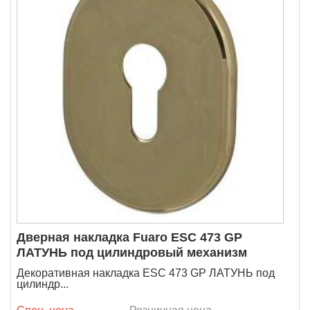
Дверная накладка Fuaro ESC 473 GP
ЛАТУНЬ под цилиндровый механизм
Декоративная накладка ESC 473 GP ЛАТУНЬ под
цилиндр...