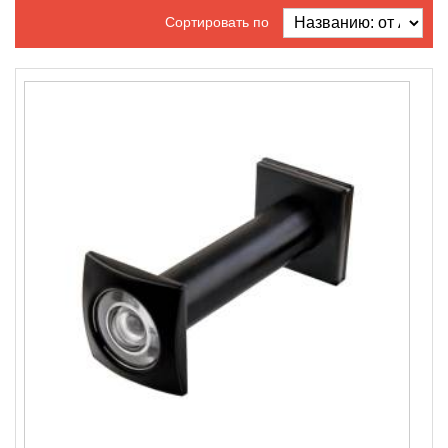
Сортировать по