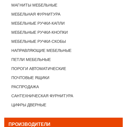
МАГНИТЫ МЕБЕЛЬНЫЕ
МЕБЕЛЬНАЯ ФУРНИТУРА
МЕБЕЛЬНЫЕ РУЧКИ-КАПЛИ
МЕБЕЛЬНЫЕ РУЧКИ-КНОПКИ
МЕБЕЛЬНЫЕ РУЧКИ-СКОБЫ
НАПРАВЛЯЮЩИЕ МЕБЕЛЬНЫЕ
ПЕТЛИ МЕБЕЛЬНЫЕ
ПОРОГИ АВТОМАТИЧЕСКИЕ
ПОЧТОВЫЕ ЯЩИКИ
РАСПРОДАЖА
САНТЕХНИЧЕСКАЯ ФУРНИТУРА
ЦИФРЫ ДВЕРНЫЕ
ПРОИЗВОДИТЕЛИ