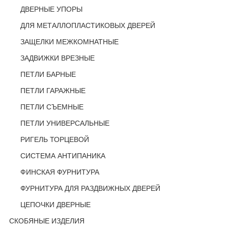
ДВЕРНЫЕ УПОРЫ
ДЛЯ МЕТАЛЛОПЛАСТИКОВЫХ ДВЕРЕЙ
ЗАЩЕЛКИ МЕЖКОМНАТНЫЕ
ЗАДВИЖКИ ВРЕЗНЫЕ
ПЕТЛИ БАРНЫЕ
ПЕТЛИ ГАРАЖНЫЕ
ПЕТЛИ СЪЕМНЫЕ
ПЕТЛИ УНИВЕРСАЛЬНЫЕ
РИГЕЛЬ ТОРЦЕВОЙ
СИСТЕМА АНТИПАНИКА
ФИНСКАЯ ФУРНИТУРА
ФУРНИТУРА ДЛЯ РАЗДВИЖНЫХ ДВЕРЕЙ
ЦЕПОЧКИ ДВЕРНЫЕ
СКОБЯНЫЕ ИЗДЕЛИЯ