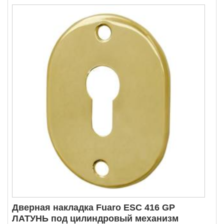
Дверная накладка Fuaro ESC 416 GP
ЛАТУНЬ под цилиндровый механизм