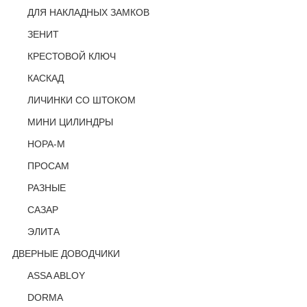
ДЛЯ НАКЛАДНЫХ ЗАМКОВ
ЗЕНИТ
КРЕСТОВОЙ КЛЮЧ
КАСКАД
ЛИЧИНКИ СО ШТОКОМ
МИНИ ЦИЛИНДРЫ
НОРА-М
ПРОСАМ
РАЗНЫЕ
САЗАР
ЭЛИТА
ДВЕРНЫЕ ДОВОДЧИКИ
ASSA ABLOY
DORMA