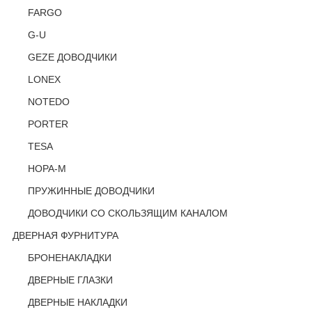
FARGO
G-U
GEZE ДОВОДЧИКИ
LONEX
NOTEDO
PORTER
TESA
НОРА-М
ПРУЖИННЫЕ ДОВОДЧИКИ
ДОВОДЧИКИ СО СКОЛЬЗЯЩИМ КАНАЛОМ
ДВЕРНАЯ ФУРНИТУРА
БРОНЕНАКЛАДКИ
ДВЕРНЫЕ ГЛАЗКИ
ДВЕРНЫЕ НАКЛАДКИ