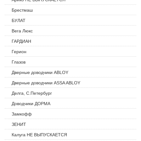
Брестмаш
БУЛАТ
Вега Люкс
ГАРДИАН
Герион
Глазов
Дверные доводчики ABLOY
Дверные доводчики ASSA ABLOY
Делга, С.Петербург
Доводчики ДОРМА
Замкофф
ЗЕНИТ
Калуга НЕ ВЫПУСКАЕТСЯ