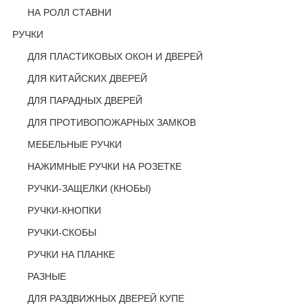
НА РОЛЛ СТАВНИ
РУЧКИ
ДЛЯ ПЛАСТИКОВЫХ ОКОН И ДВЕРЕЙ
ДЛЯ КИТАЙСКИХ ДВЕРЕЙ
ДЛЯ ПАРАДНЫХ ДВЕРЕЙ
ДЛЯ ПРОТИВОПОЖАРНЫХ ЗАМКОВ
МЕБЕЛЬНЫЕ РУЧКИ
НАЖИМНЫЕ РУЧКИ НА РОЗЕТКЕ
РУЧКИ-ЗАЩЕЛКИ (КНОБЫ)
РУЧКИ-КНОПКИ
РУЧКИ-СКОБЫ
РУЧКИ НА ПЛАНКЕ
РАЗНЫЕ
ДЛЯ РАЗДВИЖНЫХ ДВЕРЕЙ КУПЕ