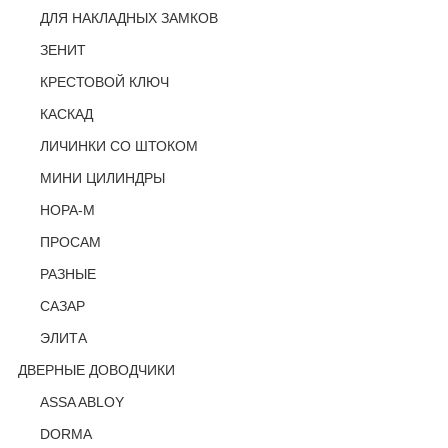
ДЛЯ НАКЛАДНЫХ ЗАМКОВ
ЗЕНИТ
КРЕСТОВОЙ КЛЮЧ
КАСКАД
ЛИЧИНКИ СО ШТОКОМ
МИНИ ЦИЛИНДРЫ
НОРА-М
ПРОСАМ
РАЗНЫЕ
САЗАР
ЭЛИТА
ДВЕРНЫЕ ДОВОДЧИКИ
ASSA ABLOY
DORMA