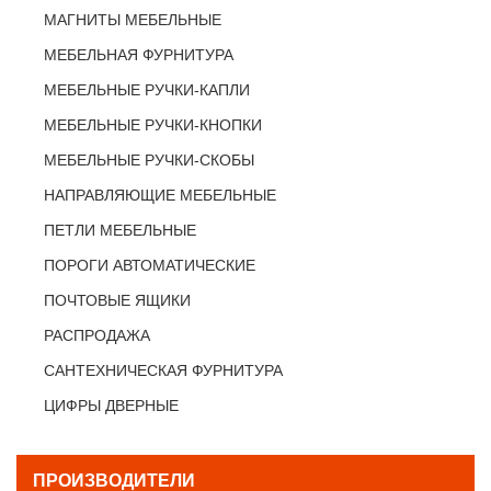
МАГНИТЫ МЕБЕЛЬНЫЕ
МЕБЕЛЬНАЯ ФУРНИТУРА
МЕБЕЛЬНЫЕ РУЧКИ-КАПЛИ
МЕБЕЛЬНЫЕ РУЧКИ-КНОПКИ
МЕБЕЛЬНЫЕ РУЧКИ-СКОБЫ
НАПРАВЛЯЮЩИЕ МЕБЕЛЬНЫЕ
ПЕТЛИ МЕБЕЛЬНЫЕ
ПОРОГИ АВТОМАТИЧЕСКИЕ
ПОЧТОВЫЕ ЯЩИКИ
РАСПРОДАЖА
САНТЕХНИЧЕСКАЯ ФУРНИТУРА
ЦИФРЫ ДВЕРНЫЕ
ПРОИЗВОДИТЕЛИ