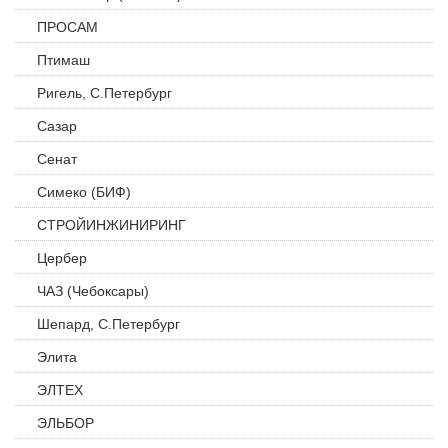
ПРОСАМ
Птимаш
Ригель, С.Петербург
Сазар
Сенат
Симеко (БИФ)
СТРОЙИНЖИНИРИНГ
Цербер
ЧАЗ (Чебоксары)
Шепард, С.Петербург
Элита
ЭЛТЕХ
ЭЛЬБОР