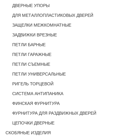
ДВЕРНЫЕ УПОРЫ
ДЛЯ МЕТАЛЛОПЛАСТИКОВЫХ ДВЕРЕЙ
ЗАЩЕЛКИ МЕЖКОМНАТНЫЕ
ЗАДВИЖКИ ВРЕЗНЫЕ
ПЕТЛИ БАРНЫЕ
ПЕТЛИ ГАРАЖНЫЕ
ПЕТЛИ СЪЕМНЫЕ
ПЕТЛИ УНИВЕРСАЛЬНЫЕ
РИГЕЛЬ ТОРЦЕВОЙ
СИСТЕМА АНТИПАНИКА
ФИНСКАЯ ФУРНИТУРА
ФУРНИТУРА ДЛЯ РАЗДВИЖНЫХ ДВЕРЕЙ
ЦЕПОЧКИ ДВЕРНЫЕ
СКОБЯНЫЕ ИЗДЕЛИЯ