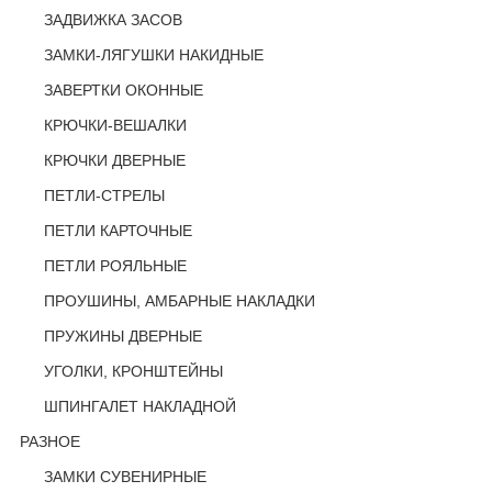
ЗАДВИЖКА ЗАСОВ
ЗАМКИ-ЛЯГУШКИ НАКИДНЫЕ
ЗАВЕРТКИ ОКОННЫЕ
КРЮЧКИ-ВЕШАЛКИ
КРЮЧКИ ДВЕРНЫЕ
ПЕТЛИ-СТРЕЛЫ
ПЕТЛИ КАРТОЧНЫЕ
ПЕТЛИ РОЯЛЬНЫЕ
ПРОУШИНЫ, АМБАРНЫЕ НАКЛАДКИ
ПРУЖИНЫ ДВЕРНЫЕ
УГОЛКИ, КРОНШТЕЙНЫ
ШПИНГАЛЕТ НАКЛАДНОЙ
РАЗНОЕ
ЗАМКИ СУВЕНИРНЫЕ