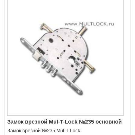
Замок врезной Mul-T-Lock №235 основной
Замок врезной №235 Mul-T-Lock