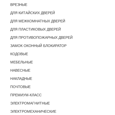
ВРЕЗНЫЕ
ДЛЯ КИТАЙСКИХ ДВЕРЕЙ
ДЛЯ МЕЖКОМНАТНЫХ ДВЕРЕЙ
ДЛЯ ПЛАСТИКОВЫХ ДВЕРЕЙ
ДЛЯ ПРОТИВОПОЖАРНЫХ ДВЕРЕЙ
ЗАМОК ОКОННЫЙ БЛОКИРАТОР
КОДОВЫЕ
МЕБЕЛЬНЫЕ
НАВЕСНЫЕ
НАКЛАДНЫЕ
ПОЧТОВЫЕ
ПРЕМИУМ-КЛАСС
ЭЛЕКТРОМАГНИТНЫЕ
ЭЛЕКТРОМЕХАНИЧЕСКИЕ