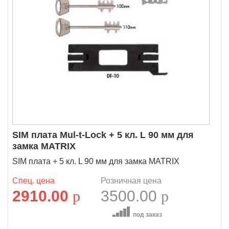
SIM плата Mul-t-Lock + 5 кл. L 90 мм для
замка MATRIX
SIM плата + 5 кл. L 90 мм для замка MATRIX
Спец. цена
Розничная цена
2910.00
p
3500.00
p
под заказ