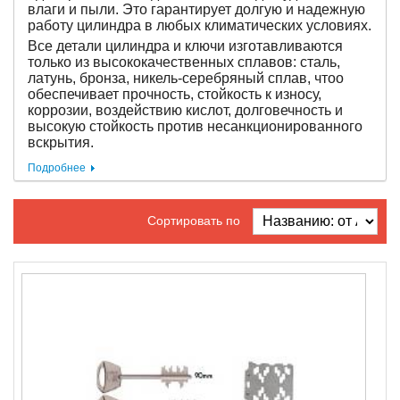
влаги и пыли. Это гарантирует долгую и надежную
работу цилиндра в любых климатических условиях.
Все детали цилиндра и ключи изготавливаются
только из высококачественных сплавов: сталь,
латунь, бронза, никель-серебряный сплав, чтоо
обеспечивает прочность, стойкость к износу,
коррозии, воздействию кислот, долговечность и
высокую стойкость против несанкционированного
вскрытия.
Подробнее
Сортировать по