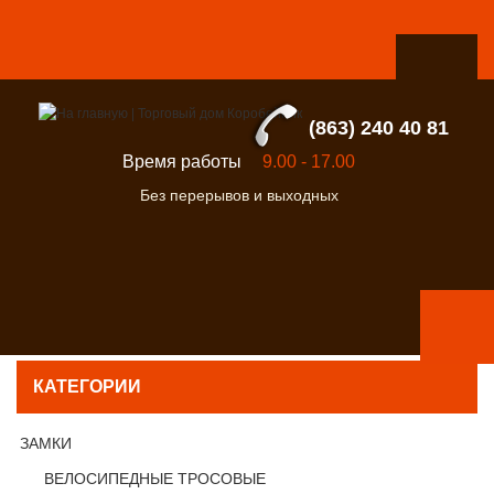
(863) 240 40 81
Время работы
9.00 - 17.00
Без перерывов и выходных
КАТЕГОРИИ
ЗАМКИ
ВЕЛОСИПЕДНЫЕ ТРОСОВЫЕ