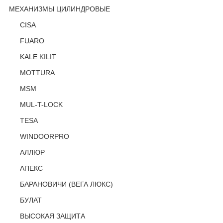
МЕХАНИЗМЫ ЦИЛИНДРОВЫЕ
CISA
FUARO
KALE KILIT
MOTTURA
MSM
MUL-T-LOCK
TESA
WINDOORPRO
АЛЛЮР
АПЕКС
БАРАНОВИЧИ (ВЕГА ЛЮКС)
БУЛАТ
ВЫСОКАЯ ЗАЩИТА