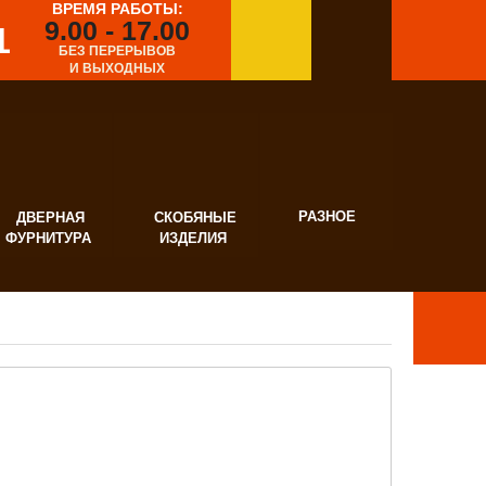
ВРЕМЯ РАБОТЫ:
9.00 - 17.00
1
БЕЗ ПЕРЕРЫВОВ
И ВЫХОДНЫХ
РАЗНОЕ
ВЕРНАЯ
СКОБЯНЫЕ
УРНИТУРА
ИЗДЕЛИЯ