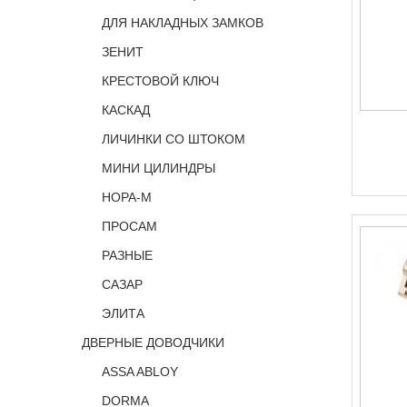
ДЛЯ НАКЛАДНЫХ ЗАМКОВ
ЗЕНИТ
КРЕСТОВОЙ КЛЮЧ
КАСКАД
ЛИЧИНКИ СО ШТОКОМ
МИНИ ЦИЛИНДРЫ
НОРА-М
ПРОСАМ
РАЗНЫЕ
САЗАР
ЭЛИТА
ДВЕРНЫЕ ДОВОДЧИКИ
ASSA ABLOY
DORMA