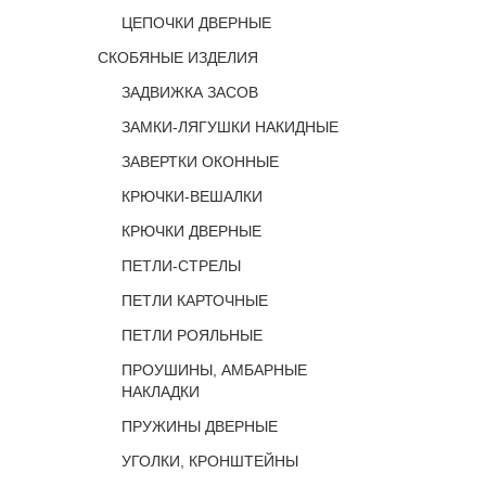
ЦЕПОЧКИ ДВЕРНЫЕ
СКОБЯНЫЕ ИЗДЕЛИЯ
ЗАДВИЖКА ЗАСОВ
ЗАМКИ-ЛЯГУШКИ НАКИДНЫЕ
ЗАВЕРТКИ ОКОННЫЕ
КРЮЧКИ-ВЕШАЛКИ
КРЮЧКИ ДВЕРНЫЕ
ПЕТЛИ-СТРЕЛЫ
ПЕТЛИ КАРТОЧНЫЕ
ПЕТЛИ РОЯЛЬНЫЕ
ПРОУШИНЫ, АМБАРНЫЕ
НАКЛАДКИ
ПРУЖИНЫ ДВЕРНЫЕ
УГОЛКИ, КРОНШТЕЙНЫ