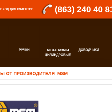
(863) 240 40 8
ВХОД ДЛЯ КЛИЕНТОВ
РУЧКИ
ДОВОДЧИКИ
МЕХАНИЗМЫ
Д
ЦИЛИНДРОВЫЕ
Ф
РЫ ОТ ПРОИЗВОДИТЕЛЯ MSM