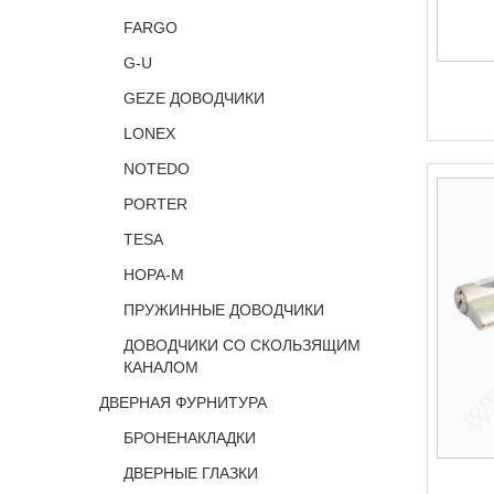
FARGO
G-U
GEZE ДОВОДЧИКИ
LONEX
NOTEDO
PORTER
TESA
НОРА-М
ПРУЖИННЫЕ ДОВОДЧИКИ
ДОВОДЧИКИ СО СКОЛЬЗЯЩИМ
КАНАЛОМ
ДВЕРНАЯ ФУРНИТУРА
БРОНЕНАКЛАДКИ
ДВЕРНЫЕ ГЛАЗКИ