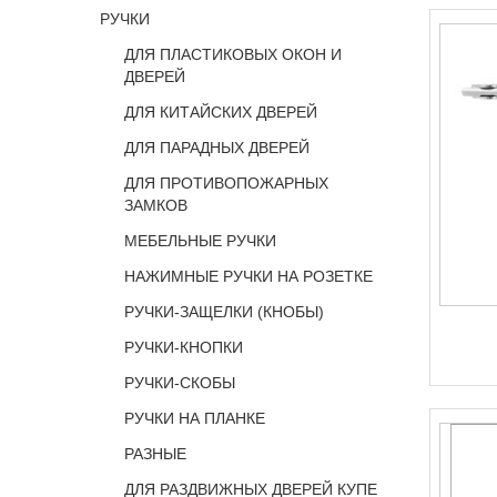
РУЧКИ
ДЛЯ ПЛАСТИКОВЫХ ОКОН И
ДВЕРЕЙ
ДЛЯ КИТАЙСКИХ ДВЕРЕЙ
ДЛЯ ПАРАДНЫХ ДВЕРЕЙ
ДЛЯ ПРОТИВОПОЖАРНЫХ
ЗАМКОВ
МЕБЕЛЬНЫЕ РУЧКИ
НАЖИМНЫЕ РУЧКИ НА РОЗЕТКЕ
РУЧКИ-ЗАЩЕЛКИ (КНОБЫ)
РУЧКИ-КНОПКИ
РУЧКИ-СКОБЫ
РУЧКИ НА ПЛАНКЕ
РАЗНЫЕ
ДЛЯ РАЗДВИЖНЫХ ДВЕРЕЙ КУПЕ