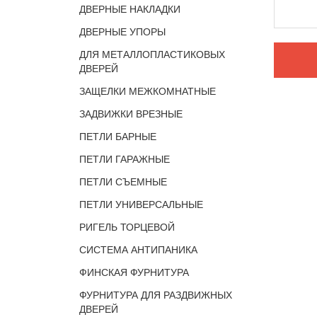
ДВЕРНЫЕ НАКЛАДКИ
ДВЕРНЫЕ УПОРЫ
ДЛЯ МЕТАЛЛОПЛАСТИКОВЫХ
ДВЕРЕЙ
ЗАЩЕЛКИ МЕЖКОМНАТНЫЕ
ЗАДВИЖКИ ВРЕЗНЫЕ
ПЕТЛИ БАРНЫЕ
ПЕТЛИ ГАРАЖНЫЕ
ПЕТЛИ СЪЕМНЫЕ
ПЕТЛИ УНИВЕРСАЛЬНЫЕ
РИГЕЛЬ ТОРЦЕВОЙ
СИСТЕМА АНТИПАНИКА
ФИНСКАЯ ФУРНИТУРА
ФУРНИТУРА ДЛЯ РАЗДВИЖНЫХ
ДВЕРЕЙ