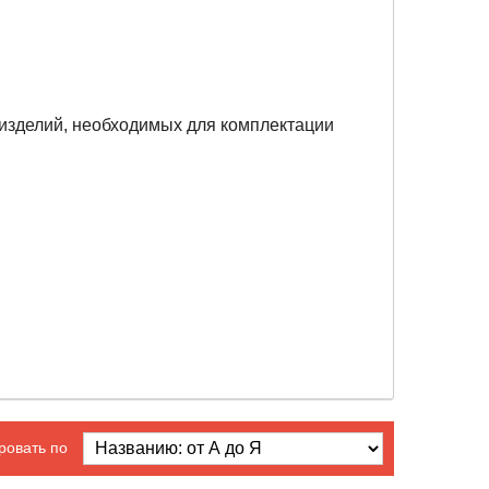
изделий, необходимых для комплектации
ровать по