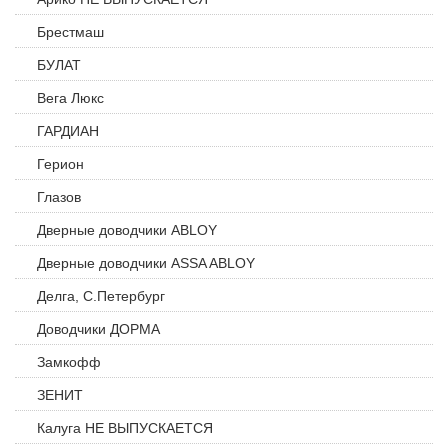
Брестмаш
БУЛАТ
Вега Люкс
ГАРДИАН
Герион
Глазов
Дверные доводчики ABLOY
Дверные доводчики ASSA ABLOY
Делга, С.Петербург
Доводчики ДОРМА
Замкофф
ЗЕНИТ
Калуга НЕ ВЫПУСКАЕТСЯ