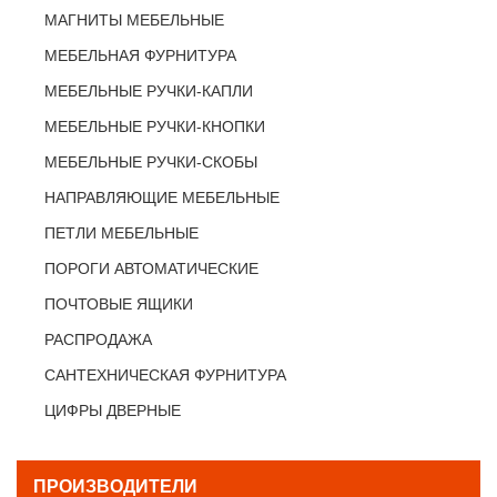
МАГНИТЫ МЕБЕЛЬНЫЕ
МЕБЕЛЬНАЯ ФУРНИТУРА
МЕБЕЛЬНЫЕ РУЧКИ-КАПЛИ
МЕБЕЛЬНЫЕ РУЧКИ-КНОПКИ
МЕБЕЛЬНЫЕ РУЧКИ-СКОБЫ
НАПРАВЛЯЮЩИЕ МЕБЕЛЬНЫЕ
ПЕТЛИ МЕБЕЛЬНЫЕ
ПОРОГИ АВТОМАТИЧЕСКИЕ
ПОЧТОВЫЕ ЯЩИКИ
РАСПРОДАЖА
САНТЕХНИЧЕСКАЯ ФУРНИТУРА
ЦИФРЫ ДВЕРНЫЕ
ПРОИЗВОДИТЕЛИ