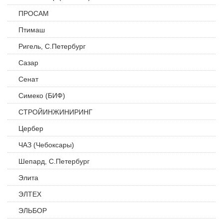
ПРОСАМ
Птимаш
Ригель, С.Петербург
Сазар
Сенат
Симеко (БИФ)
СТРОЙИНЖИНИРИНГ
Цербер
ЧАЗ (Чебоксары)
Шепард, С.Петербург
Элита
ЭЛТЕХ
ЭЛЬБОР