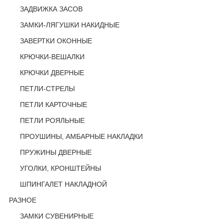
ЗАДВИЖКА ЗАСОВ
ЗАМКИ-ЛЯГУШКИ НАКИДНЫЕ
ЗАВЕРТКИ ОКОННЫЕ
КРЮЧКИ-ВЕШАЛКИ
КРЮЧКИ ДВЕРНЫЕ
ПЕТЛИ-СТРЕЛЫ
ПЕТЛИ КАРТОЧНЫЕ
ПЕТЛИ РОЯЛЬНЫЕ
ПРОУШИНЫ, АМБАРНЫЕ НАКЛАДКИ
ПРУЖИНЫ ДВЕРНЫЕ
УГОЛКИ, КРОНШТЕЙНЫ
ШПИНГАЛЕТ НАКЛАДНОЙ
РАЗНОЕ
ЗАМКИ СУВЕНИРНЫЕ