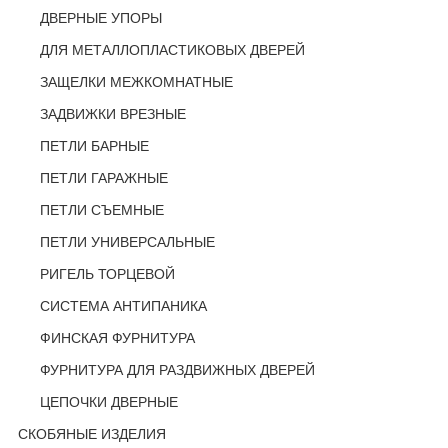
ДВЕРНЫЕ УПОРЫ
ДЛЯ МЕТАЛЛОПЛАСТИКОВЫХ ДВЕРЕЙ
ЗАЩЕЛКИ МЕЖКОМНАТНЫЕ
ЗАДВИЖКИ ВРЕЗНЫЕ
ПЕТЛИ БАРНЫЕ
ПЕТЛИ ГАРАЖНЫЕ
ПЕТЛИ СЪЕМНЫЕ
ПЕТЛИ УНИВЕРСАЛЬНЫЕ
РИГЕЛЬ ТОРЦЕВОЙ
СИСТЕМА АНТИПАНИКА
ФИНСКАЯ ФУРНИТУРА
ФУРНИТУРА ДЛЯ РАЗДВИЖНЫХ ДВЕРЕЙ
ЦЕПОЧКИ ДВЕРНЫЕ
СКОБЯНЫЕ ИЗДЕЛИЯ