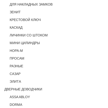
ДЛЯ НАКЛАДНЫХ ЗАМКОВ
ЗЕНИТ
КРЕСТОВОЙ КЛЮЧ
КАСКАД
ЛИЧИНКИ СО ШТОКОМ
МИНИ ЦИЛИНДРЫ
НОРА-М
ПРОСАМ
РАЗНЫЕ
САЗАР
ЭЛИТА
ДВЕРНЫЕ ДОВОДЧИКИ
ASSA ABLOY
DORMA