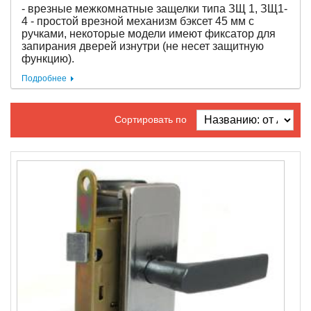
- врезные межкомнатные защелки типа ЗЩ 1, ЗЩ1-
4 - простой врезной механизм бэксет 45 мм с
ручками, некоторые модели имеют фиксатор для
запирания дверей изнутри (не несет защитную
функцию).
Подробнее
Сортировать по