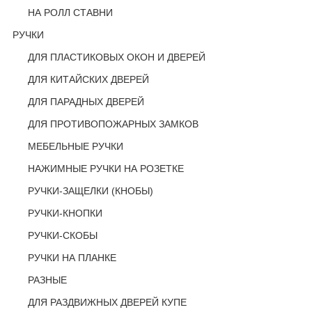
НА РОЛЛ СТАВНИ
РУЧКИ
ДЛЯ ПЛАСТИКОВЫХ ОКОН И ДВЕРЕЙ
ДЛЯ КИТАЙСКИХ ДВЕРЕЙ
ДЛЯ ПАРАДНЫХ ДВЕРЕЙ
ДЛЯ ПРОТИВОПОЖАРНЫХ ЗАМКОВ
МЕБЕЛЬНЫЕ РУЧКИ
НАЖИМНЫЕ РУЧКИ НА РОЗЕТКЕ
РУЧКИ-ЗАЩЕЛКИ (КНОБЫ)
РУЧКИ-КНОПКИ
РУЧКИ-СКОБЫ
РУЧКИ НА ПЛАНКЕ
РАЗНЫЕ
ДЛЯ РАЗДВИЖНЫХ ДВЕРЕЙ КУПЕ