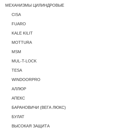
МЕХАНИЗМЫ ЦИЛИНДРОВЫЕ
CISA
FUARO
KALE KILIT
MOTTURA
MSM
MUL-T-LOCK
TESA
WINDOORPRO
АЛЛЮР
АПЕКС
БАРАНОВИЧИ (ВЕГА ЛЮКС)
БУЛАТ
ВЫСОКАЯ ЗАЩИТА