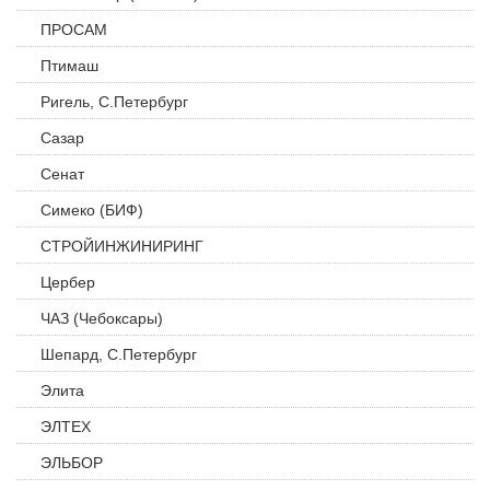
ПРОСАМ
Птимаш
Ригель, С.Петербург
Сазар
Сенат
Симеко (БИФ)
СТРОЙИНЖИНИРИНГ
Цербер
ЧАЗ (Чебоксары)
Шепард, С.Петербург
Элита
ЭЛТЕХ
ЭЛЬБОР