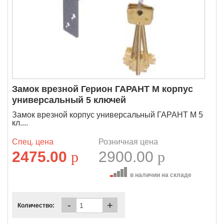
Замок врезной Герион ГАРАНТ М корпус
универсальный 5 ключей
Замок врезной корпус универсальный ГАРАНТ М 5
кл....
Спец. цена
Розничная цена
2475.00
p
2900.00
p
в наличии на складе
-
+
Количество: