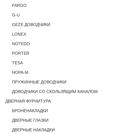
FARGO
G-U
GEZE ДОВОДЧИКИ
LONEX
NOTEDO
PORTER
TESA
НОРА-М
ПРУЖИННЫЕ ДОВОДЧИКИ
ДОВОДЧИКИ СО СКОЛЬЗЯЩИМ КАНАЛОМ
ДВЕРНАЯ ФУРНИТУРА
БРОНЕНАКЛАДКИ
ДВЕРНЫЕ ГЛАЗКИ
ДВЕРНЫЕ НАКЛАДКИ