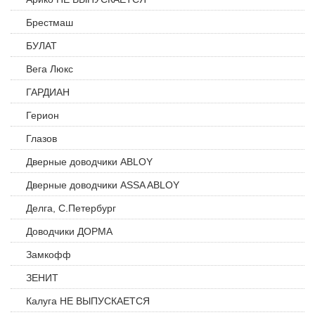
Брестмаш
БУЛАТ
Вега Люкс
ГАРДИАН
Герион
Глазов
Дверные доводчики ABLOY
Дверные доводчики ASSA ABLOY
Делга, С.Петербург
Доводчики ДОРМА
Замкофф
ЗЕНИТ
Калуга НЕ ВЫПУСКАЕТСЯ