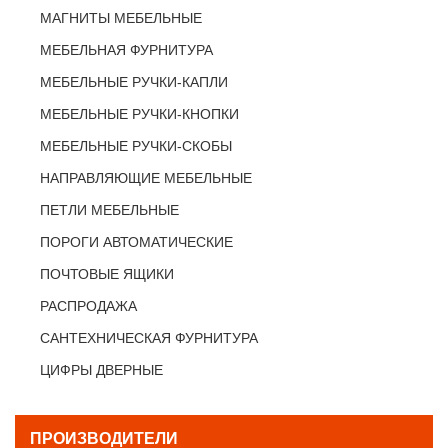
МАГНИТЫ МЕБЕЛЬНЫЕ
МЕБЕЛЬНАЯ ФУРНИТУРА
МЕБЕЛЬНЫЕ РУЧКИ-КАПЛИ
МЕБЕЛЬНЫЕ РУЧКИ-КНОПКИ
МЕБЕЛЬНЫЕ РУЧКИ-СКОБЫ
НАПРАВЛЯЮЩИЕ МЕБЕЛЬНЫЕ
ПЕТЛИ МЕБЕЛЬНЫЕ
ПОРОГИ АВТОМАТИЧЕСКИЕ
ПОЧТОВЫЕ ЯЩИКИ
РАСПРОДАЖА
САНТЕХНИЧЕСКАЯ ФУРНИТУРА
ЦИФРЫ ДВЕРНЫЕ
ПРОИЗВОДИТЕЛИ