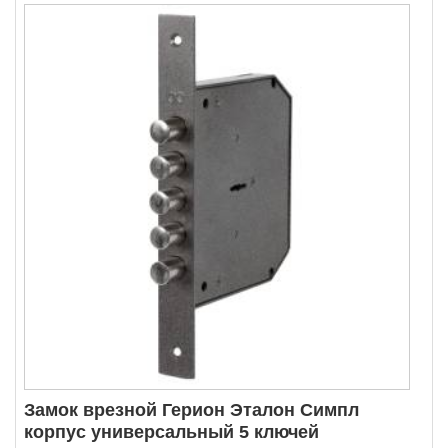
Замок врезной Герион Эталон Симпл
корпус универсальный 5 ключей