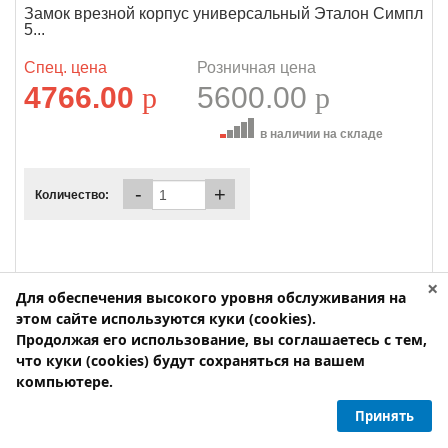
Замок врезной корпус универсальный Эталон Симпл
5...
Спец. цена
Розничная цена
4766.00
p
5600.00
p
в наличии на складе
-
+
Количество:
×
Для обеспечения высокого уровня обслуживания на
этом сайте используются куки (cookies).
Продолжая его использование, вы соглашаетесь с тем,
что куки (cookies) будут сохраняться на вашем
компьютере.
Принять