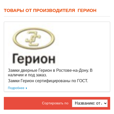
ТОВАРЫ ОТ ПРОИЗВОДИТЕЛЯ ГЕРИОН
Замки дверные Герион в Ростове-на-Дону. В
наличии и под заказ.
Замки Герион сертифицированы по ГОСТ.
Подробнее
Сортировать по