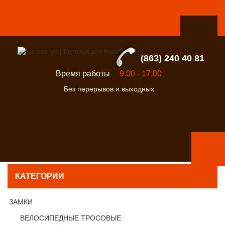
(863) 240 40 81
Время работы
9.00 - 17.00
Без перерывов и выходных
КАТЕГОРИИ
ЗАМКИ
ВЕЛОСИПЕДНЫЕ ТРОСОВЫЕ