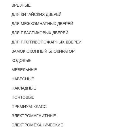
ВРЕЗНЫЕ
ДЛЯ КИТАЙСКИХ ДВЕРЕЙ
ДЛЯ МЕЖКОМНАТНЫХ ДВЕРЕЙ
ДЛЯ ПЛАСТИКОВЫХ ДВЕРЕЙ
ДЛЯ ПРОТИВОПОЖАРНЫХ ДВЕРЕЙ
ЗАМОК ОКОННЫЙ БЛОКИРАТОР
КОДОВЫЕ
МЕБЕЛЬНЫЕ
НАВЕСНЫЕ
НАКЛАДНЫЕ
ПОЧТОВЫЕ
ПРЕМИУМ-КЛАСС
ЭЛЕКТРОМАГНИТНЫЕ
ЭЛЕКТРОМЕХАНИЧЕСКИЕ