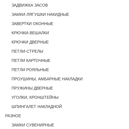
ЗАДВИЖКА ЗАСОВ
ЗАМКИ-ЛЯГУШКИ НАКИДНЫЕ
ЗАВЕРТКИ ОКОННЫЕ
КРЮЧКИ-ВЕШАЛКИ
КРЮЧКИ ДВЕРНЫЕ
ПЕТЛИ-СТРЕЛЫ
ПЕТЛИ КАРТОЧНЫЕ
ПЕТЛИ РОЯЛЬНЫЕ
ПРОУШИНЫ, АМБАРНЫЕ НАКЛАДКИ
ПРУЖИНЫ ДВЕРНЫЕ
УГОЛКИ, КРОНШТЕЙНЫ
ШПИНГАЛЕТ НАКЛАДНОЙ
РАЗНОЕ
ЗАМКИ СУВЕНИРНЫЕ