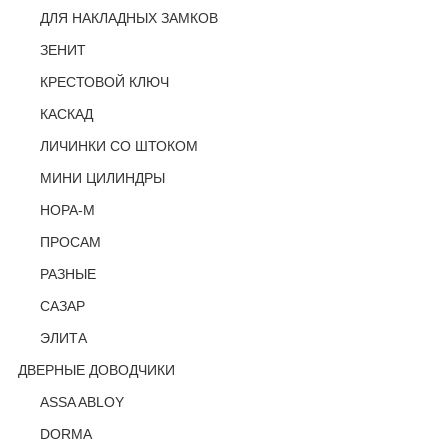
ДЛЯ НАКЛАДНЫХ ЗАМКОВ
ЗЕНИТ
КРЕСТОВОЙ КЛЮЧ
КАСКАД
ЛИЧИНКИ СО ШТОКОМ
МИНИ ЦИЛИНДРЫ
НОРА-М
ПРОСАМ
РАЗНЫЕ
САЗАР
ЭЛИТА
ДВЕРНЫЕ ДОВОДЧИКИ
ASSA ABLOY
DORMA