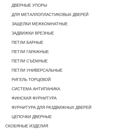
ДВЕРНЫЕ УПОРЫ
ДЛЯ МЕТАЛЛОПЛАСТИКОВЫХ ДВЕРЕЙ
ЗАЩЕЛКИ МЕЖКОМНАТНЫЕ
ЗАДВИЖКИ ВРЕЗНЫЕ
ПЕТЛИ БАРНЫЕ
ПЕТЛИ ГАРАЖНЫЕ
ПЕТЛИ СЪЕМНЫЕ
ПЕТЛИ УНИВЕРСАЛЬНЫЕ
РИГЕЛЬ ТОРЦЕВОЙ
СИСТЕМА АНТИПАНИКА
ФИНСКАЯ ФУРНИТУРА
ФУРНИТУРА ДЛЯ РАЗДВИЖНЫХ ДВЕРЕЙ
ЦЕПОЧКИ ДВЕРНЫЕ
СКОБЯНЫЕ ИЗДЕЛИЯ