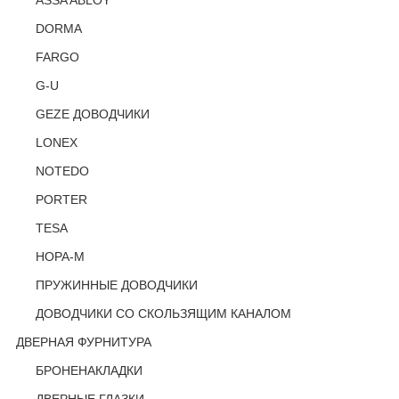
ASSA ABLOY
DORMA
FARGO
G-U
GEZE ДОВОДЧИКИ
LONEX
NOTEDO
PORTER
TESA
НОРА-М
ПРУЖИННЫЕ ДОВОДЧИКИ
ДОВОДЧИКИ СО СКОЛЬЗЯЩИМ КАНАЛОМ
ДВЕРНАЯ ФУРНИТУРА
БРОНЕНАКЛАДКИ