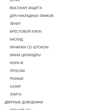
БУЛАТ
ВЫСОКАЯ ЗАЩИТА
ДЛЯ НАКЛАДНЫХ ЗАМКОВ
ЗЕНИТ
КРЕСТОВОЙ КЛЮЧ
КАСКАД
ЛИЧИНКИ СО ШТОКОМ
МИНИ ЦИЛИНДРЫ
НОРА-М
ПРОСАМ
РАЗНЫЕ
САЗАР
ЭЛИТА
ДВЕРНЫЕ ДОВОДЧИКИ