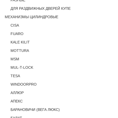
РАЗНЫЕ
ДЛЯ РАЗДВИЖНЫХ ДВЕРЕЙ КУПЕ
МЕХАНИЗМЫ ЦИЛИНДРОВЫЕ
CISA
FUARO
KALE KILIT
MOTTURA
MSM
MUL-T-LOCK
TESA
WINDOORPRO
АЛЛЮР
АПЕКС
БАРАНОВИЧИ (ВЕГА ЛЮКС)