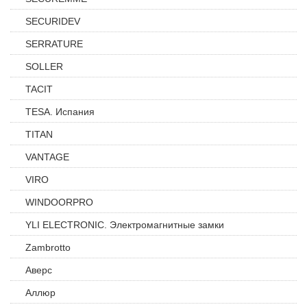
SECURIDEV
SERRATURE
SOLLER
TACIT
TESA. Испания
TITAN
VANTAGE
VIRO
WINDOORPRO
YLI ELECTRONIC. Электромагнитные замки
Zambrotto
Аверс
Аллюр