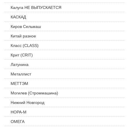
Калуга НЕ ВЫПУСКАЕТСЯ
КАСКАД
Киров Сельмаш
Китай разное
Класс (CLASS)
Крит (CRIT)
Латунина
Металлист
МЕТТЭМ
Могилев (Строммашина)
Нижний Новгород
НОРА-М
ОМЕГА