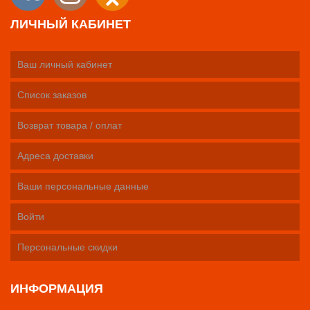
ЛИЧНЫЙ КАБИНЕТ
Ваш личный кабинет
Список заказов
Возврат товара / оплат
Адреса доставки
Ваши персональные данные
Войти
Персональные скидки
ИНФОРМАЦИЯ