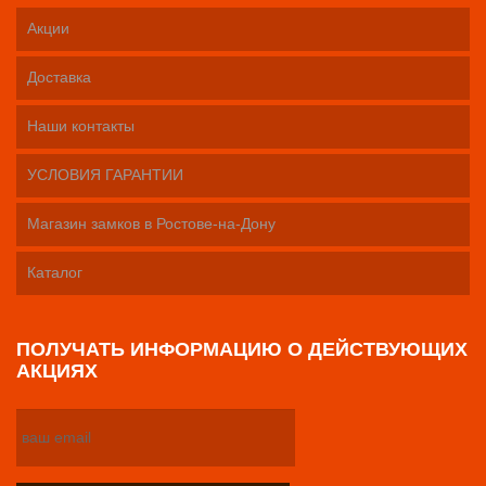
Акции
Доставка
Наши контакты
УСЛОВИЯ ГАРАНТИИ
Магазин замков в Ростове-на-Дону
Каталог
ПОЛУЧАТЬ ИНФОРМАЦИЮ О ДЕЙСТВУЮЩИХ
АКЦИЯХ