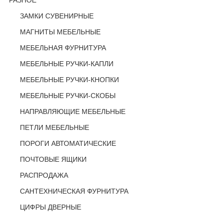
РАЗНОЕ
ЗАМКИ СУВЕНИРНЫЕ
МАГНИТЫ МЕБЕЛЬНЫЕ
МЕБЕЛЬНАЯ ФУРНИТУРА
МЕБЕЛЬНЫЕ РУЧКИ-КАПЛИ
МЕБЕЛЬНЫЕ РУЧКИ-КНОПКИ
МЕБЕЛЬНЫЕ РУЧКИ-СКОБЫ
НАПРАВЛЯЮЩИЕ МЕБЕЛЬНЫЕ
ПЕТЛИ МЕБЕЛЬНЫЕ
ПОРОГИ АВТОМАТИЧЕСКИЕ
ПОЧТОВЫЕ ЯЩИКИ
РАСПРОДАЖА
САНТЕХНИЧЕСКАЯ ФУРНИТУРА
ЦИФРЫ ДВЕРНЫЕ