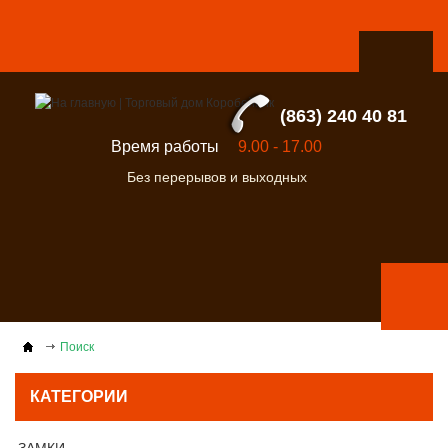
(863) 240 40 81
Время работы
9.00 - 17.00
Без перерывов и выходных
Поиск
КАТЕГОРИИ