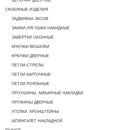
ЦЕПОЧКИ ДВЕРНЫЕ
СКОБЯНЫЕ ИЗДЕЛИЯ
ЗАДВИЖКА ЗАСОВ
ЗАМКИ-ЛЯГУШКИ НАКИДНЫЕ
ЗАВЕРТКИ ОКОННЫЕ
КРЮЧКИ-ВЕШАЛКИ
КРЮЧКИ ДВЕРНЫЕ
ПЕТЛИ-СТРЕЛЫ
ПЕТЛИ КАРТОЧНЫЕ
ПЕТЛИ РОЯЛЬНЫЕ
ПРОУШИНЫ, АМБАРНЫЕ НАКЛАДКИ
ПРУЖИНЫ ДВЕРНЫЕ
УГОЛКИ, КРОНШТЕЙНЫ
ШПИНГАЛЕТ НАКЛАДНОЙ