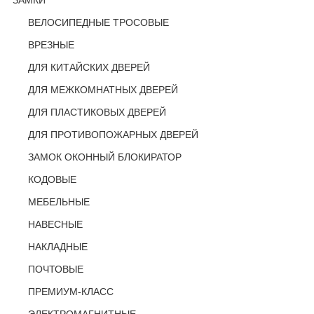
ЗАМКИ
ВЕЛОСИПЕДНЫЕ ТРОСОВЫЕ
ВРЕЗНЫЕ
ДЛЯ КИТАЙСКИХ ДВЕРЕЙ
ДЛЯ МЕЖКОМНАТНЫХ ДВЕРЕЙ
ДЛЯ ПЛАСТИКОВЫХ ДВЕРЕЙ
ДЛЯ ПРОТИВОПОЖАРНЫХ ДВЕРЕЙ
ЗАМОК ОКОННЫЙ БЛОКИРАТОР
КОДОВЫЕ
МЕБЕЛЬНЫЕ
НАВЕСНЫЕ
НАКЛАДНЫЕ
ПОЧТОВЫЕ
ПРЕМИУМ-КЛАСС