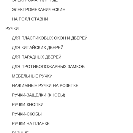
ЭЛЕКТРОМАГНИТНЫЕ
ЭЛЕКТРОМЕХАНИЧЕСКИЕ
НА РОЛЛ СТАВНИ
РУЧКИ
ДЛЯ ПЛАСТИКОВЫХ ОКОН И ДВЕРЕЙ
ДЛЯ КИТАЙСКИХ ДВЕРЕЙ
ДЛЯ ПАРАДНЫХ ДВЕРЕЙ
ДЛЯ ПРОТИВОПОЖАРНЫХ ЗАМКОВ
МЕБЕЛЬНЫЕ РУЧКИ
НАЖИМНЫЕ РУЧКИ НА РОЗЕТКЕ
РУЧКИ-ЗАЩЕЛКИ (КНОБЫ)
РУЧКИ-КНОПКИ
РУЧКИ-СКОБЫ
РУЧКИ НА ПЛАНКЕ