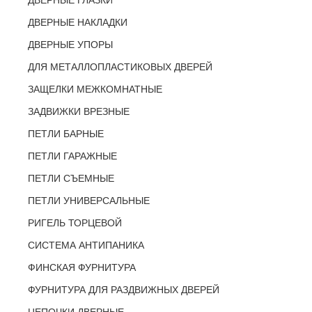
ДВЕРНЫЕ ГЛАЗКИ
ДВЕРНЫЕ НАКЛАДКИ
ДВЕРНЫЕ УПОРЫ
ДЛЯ МЕТАЛЛОПЛАСТИКОВЫХ ДВЕРЕЙ
ЗАЩЕЛКИ МЕЖКОМНАТНЫЕ
ЗАДВИЖКИ ВРЕЗНЫЕ
ПЕТЛИ БАРНЫЕ
ПЕТЛИ ГАРАЖНЫЕ
ПЕТЛИ СЪЕМНЫЕ
ПЕТЛИ УНИВЕРСАЛЬНЫЕ
РИГЕЛЬ ТОРЦЕВОЙ
СИСТЕМА АНТИПАНИКА
ФИНСКАЯ ФУРНИТУРА
ФУРНИТУРА ДЛЯ РАЗДВИЖНЫХ ДВЕРЕЙ