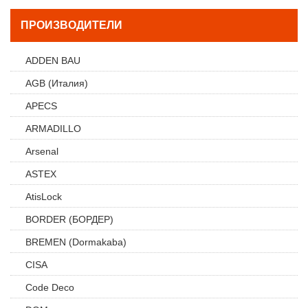
ПРОИЗВОДИТЕЛИ
ADDEN BAU
AGB (Италия)
APECS
ARMADILLO
Arsenal
ASTEX
AtisLock
BORDER (БОРДЕР)
BREMEN (Dormakaba)
CISA
Code Deco