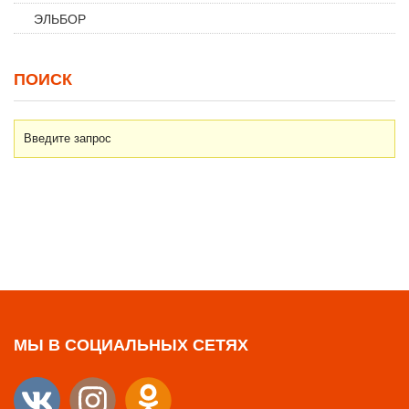
ЭЛЬБОР
ПОИСК
Введите запрос
МЫ В СОЦИАЛЬНЫХ СЕТЯХ